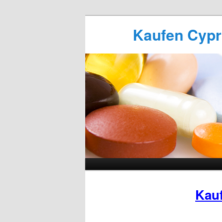
Kaufen Cypro
Kauf