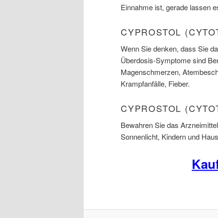
Einnahme ist, gerade lassen e
CYPROSTOL (CYTO
Wenn Sie denken, dass Sie das
Überdosis-Symptome sind Ben
Magenschmerzen, Atembeschwe
Krampfanfälle, Fieber.
CYPROSTOL (CYTO
Bewahren Sie das Arzneimittel
Sonnenlicht, Kindern und Haust
Kauf