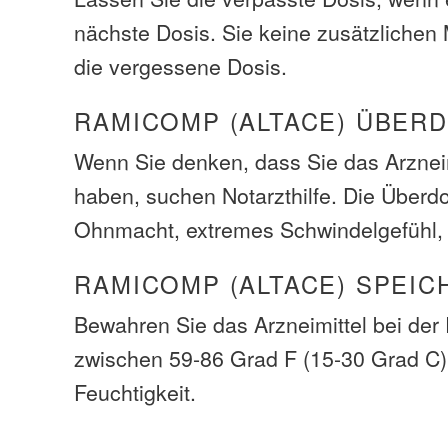
nächste Dosis. Sie keine zusätzliche
die vergessene Dosis.
RAMICOMP (ALTACE) ÜBER
Wenn Sie denken, dass Sie das Arzneim
haben, suchen Notarzthilfe. Die Über
Ohnmacht, extremes Schwindelgefühl
RAMICOMP (ALTACE) SPEIC
Bewahren Sie das Arzneimittel bei de
zwischen 59-86 Grad F (15-30 Grad C)
Feuchtigkeit.