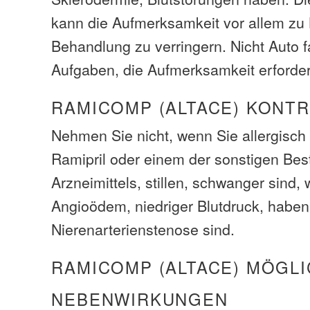
kann die Aufmerksamkeit vor allem zu
Behandlung zu verringern. Nicht Auto 
Aufgaben, die Aufmerksamkeit erforde
RAMICOMP (ALTACE) KONT
Nehmen Sie nicht, wenn Sie allergis
Ramipril oder einem der sonstigen Bes
Arzneimittels, stillen, schwanger sind,
Angioödem, niedriger Blutdruck, haben
Nierenarterienstenose sind.
RAMICOMP (ALTACE) MÖGL
NEBENWIRKUNGEN