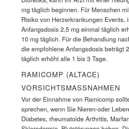
mg täglich beginnen. Für Menschen mi
Risiko von Herzerkrankungen Events, i
Anfangsdosis 2,5 mg einmal täglich erh
10 mg täglich. Für die Behandlung nac
die empfohlene Anfangsdosis beträgt 
täglich erhöht alle 1 bis 3 Tage.
RAMICOMP (ALTACE)
VORSICHTSMASSNAHMEN
Vor der Einnahme von Ramicomp sollte
sprechen, wenn Sie Nieren-oder Leber
Diabetes, rheumatoide Arthritis, Marf
Sklerodermie, Blutstörungen haben. 