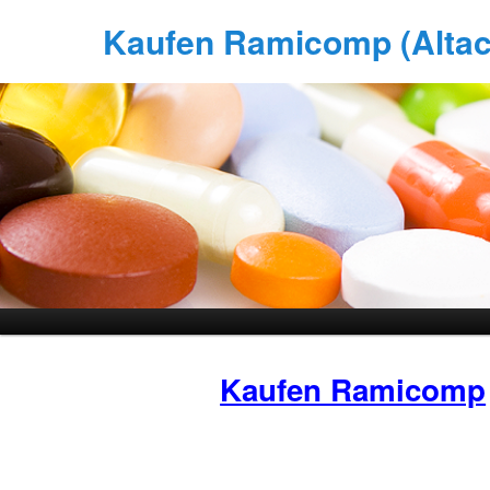
Kaufen Ramicomp (Altace
Kaufen Ramicomp