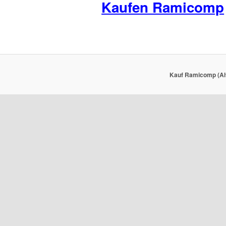
Kaufen Ramicomp
Kauf Ramicomp (Alt