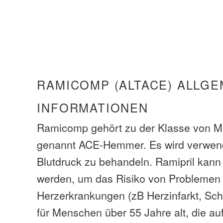
RAMICOMP (ALTACE) ALLGE
INFORMATIONEN
Ramicomp gehört zu der Klasse von 
genannt ACE-Hemmer. Es wird verwen
Blutdruck zu behandeln. Ramipril kan
werden, um das Risiko von Problemen 
Herzerkrankungen (zB Herzinfarkt, Sch
für Menschen über 55 Jahre alt, die a