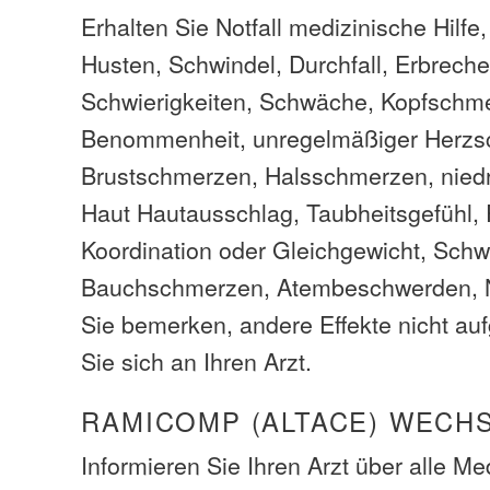
Erhalten Sie Notfall medizinische Hilfe
Husten, Schwindel, Durchfall, Erbreche
Schwierigkeiten, Schwäche, Kopfschm
Benommenheit, unregelmäßiger Herzs
Brustschmerzen, Halsschmerzen, niedr
Haut Hautausschlag, Taubheitsgefühl, 
Koordination oder Gleichgewicht, Schw
Bauchschmerzen, Atembeschwerden, 
Sie bemerken, andere Effekte nicht auf
Sie sich an Ihren Arzt.
RAMICOMP (ALTACE) WECH
Informieren Sie Ihren Arzt über alle M