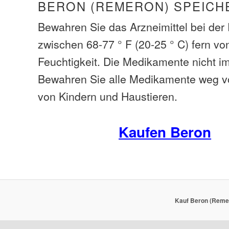
BERON (REMERON) SPEICH
Bewahren Sie das Arzneimittel bei de
zwischen 68-77 ° F (20-25 ° C) fern vo
Feuchtigkeit. Die Medikamente nicht i
Bewahren Sie alle Medikamente weg v
von Kindern und Haustieren.
Kaufen Beron
Kauf Beron (Remer