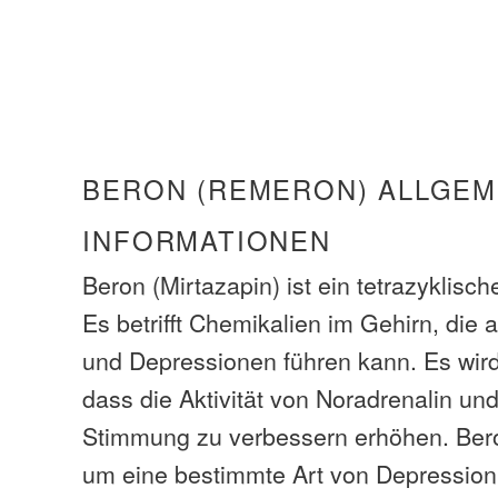
BERON (REMERON) ALLGEM
INFORMATIONEN
Beron (Mirtazapin) ist ein tetrazyklisc
Es betrifft Chemikalien im Gehirn, die
und Depressionen führen kann. Es wi
dass die Aktivität von Noradrenalin und
Stimmung zu verbessern erhöhen. Ber
um eine bestimmte Art von Depression