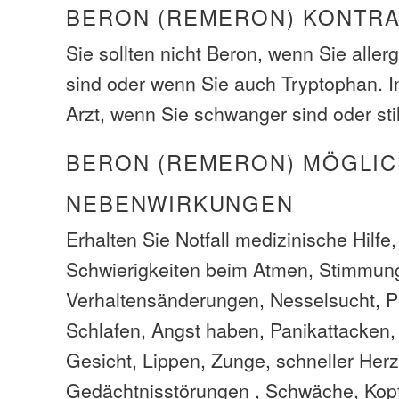
BERON (REMERON) KONTR
Sie sollten nicht Beron, wenn Sie aller
sind oder wenn Sie auch Tryptophan. I
Arzt, wenn Sie schwanger sind oder stil
BERON (REMERON) MÖGLI
NEBENWIRKUNGEN
Erhalten Sie Notfall medizinische Hilfe
Schwierigkeiten beim Atmen, Stimmun
Verhaltensänderungen, Nesselsucht, 
Schlafen, Angst haben, Panikattacken
Gesicht, Lippen, Zunge, schneller Her
Gedächtnisstörungen , Schwäche, Kop