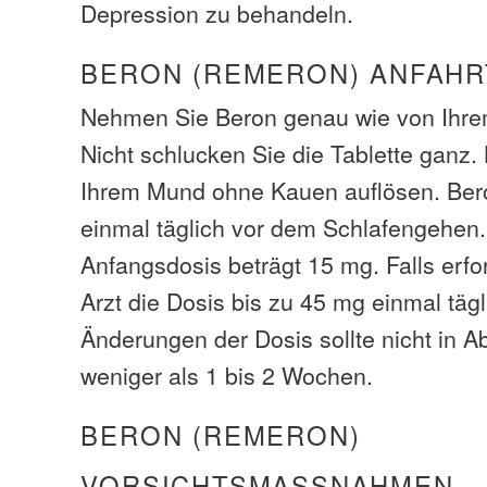
Depression zu behandeln.
BERON (REMERON) ANFAHR
Nehmen Sie Beron genau wie von Ihrem
Nicht schlucken Sie die Tablette ganz.
Ihrem Mund ohne Kauen auflösen. Bero
einmal täglich vor dem Schlafengehen
Anfangsdosis beträgt 15 mg. Falls erfor
Arzt die Dosis bis zu 45 mg einmal täg
Änderungen der Dosis sollte nicht in 
weniger als 1 bis 2 Wochen.
BERON (REMERON)
VORSICHTSMASSNAHMEN