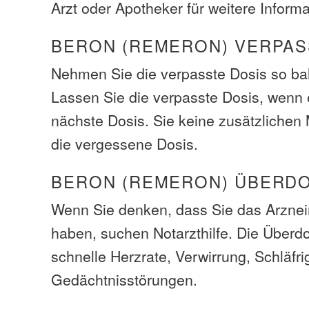
Arzt oder Apotheker für weitere Inform
BERON (REMERON) VERPAS
Nehmen Sie die verpasste Dosis so bal
Lassen Sie die verpasste Dosis, wenn e
nächste Dosis. Sie keine zusätzliche
die vergessene Dosis.
BERON (REMERON) ÜBERD
Wenn Sie denken, dass Sie das Arzneim
haben, suchen Notarzthilfe. Die Über
schnelle Herzrate, Verwirrung, Schläfrig
Gedächtnisstörungen.