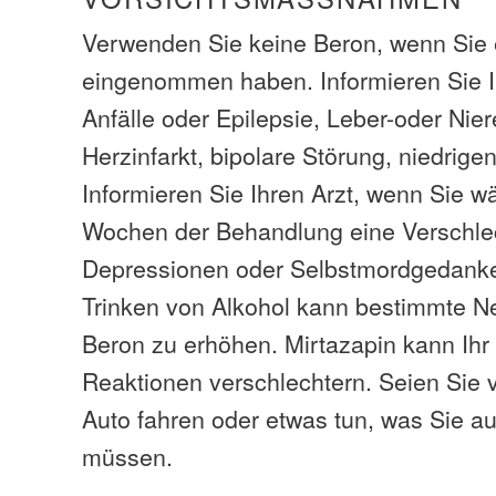
Verwenden Sie keine Beron, wenn Si
eingenommen haben. Informieren Sie I
Anfälle oder Epilepsie, Leber-oder Ni
Herzinfarkt, bipolare Störung, niedrige
Informieren Sie Ihren Arzt, wenn Sie w
Wochen der Behandlung eine Verschle
Depressionen oder Selbstmordgedank
Trinken von Alkohol kann bestimmte 
Beron zu erhöhen. Mirtazapin kann Ih
Reaktionen verschlechtern. Seien Sie v
Auto fahren oder etwas tun, was Sie au
müssen.