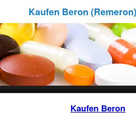
Kaufen Beron (Remeron) 
Kaufen Beron