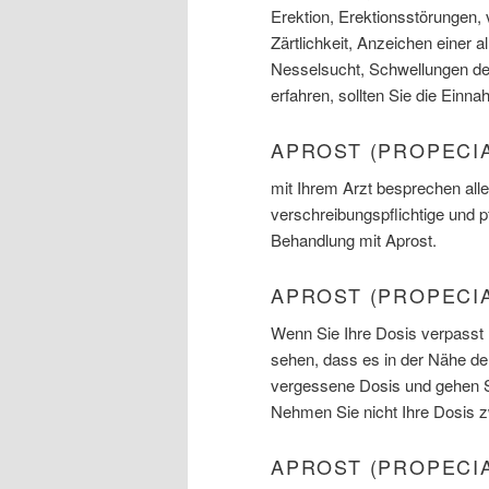
Erektion, Erektionsstörungen,
Zärtlichkeit, Anzeichen einer 
Nesselsucht, Schwellungen de
erfahren, sollten Sie die Einn
APROST (PROPECI
mit Ihrem Arzt besprechen alle
verschreibungspflichtige und 
Behandlung mit Aprost.
APROST (PROPECI
Wenn Sie Ihre Dosis verpasst 
sehen, dass es in der Nähe der 
vergessene Dosis und gehen 
Nehmen Sie nicht Ihre Dosis 
APROST (PROPECI