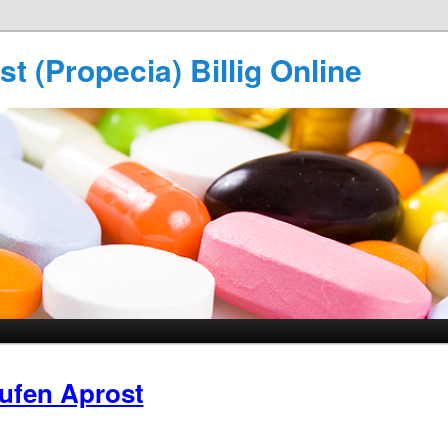
t (Propecia) Billig Online
ufen Aprost