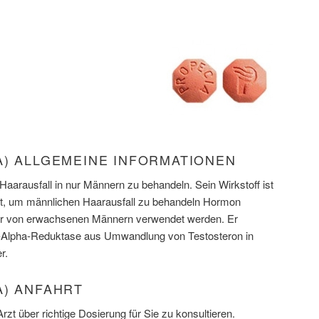
A) ALLGEMEINE INFORMATIONEN
 Haarausfall in nur Männern zu behandeln. Sein Wirkstoff ist
det, um männlichen Haarausfall zu behandeln Hormon
nur von erwachsenen Männern verwendet werden. Er
-Alpha-Reduktase aus Umwandlung von Testosteron in
r.
A) ANFAHRT
rzt über richtige Dosierung für Sie zu konsultieren.