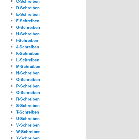
C-Schreiben
D-Schreiben
E-Schreiben
F-Schreiben
G-Schreiben
H-Schreiben
I-Schreiben
J-Schreiben
K-Schreiben
L-Schreiben
M-Schreiben
N-Schreiben
O-Schreiben
P-Schreiben
Q-Schreiben
R-Schreiben
S-Schreiben
T-Schreiben
U-Schreiben
V-Schreiben
W-Schreiben
X-Schreiben