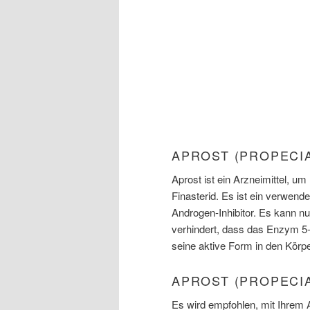
APROST (PROPECI
Aprost ist ein Arzneimittel, um
Finasterid. Es ist ein verwen
Androgen-Inhibitor. Es kann 
verhindert, dass das Enzym 5
seine aktive Form in den Körpe
APROST (PROPECI
Es wird empfohlen, mit Ihrem A