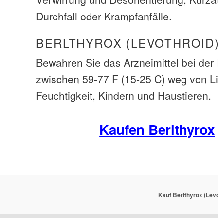
Durchfall oder Krampfanfälle.
BERLTHYROX (LEVOTHROID
Bewahren Sie das Arzneimittel bei de
zwischen 59-77 F (15-25 C) weg von L
Feuchtigkeit, Kindern und Haustieren.
Kaufen Berlthyrox
Kauf Berlthyrox (Levo