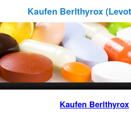
Kaufen Berlthyrox (Levoth
Kaufen Berlthyrox