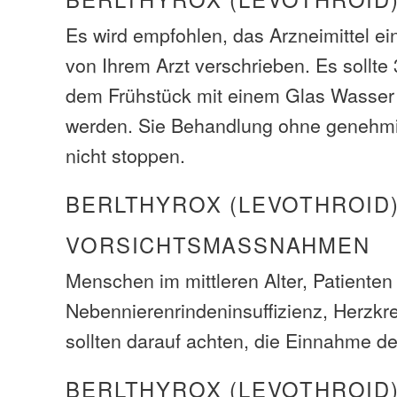
Es wird empfohlen, das Arzneimittel e
von Ihrem Arzt verschrieben. Es sollte
dem Frühstück mit einem Glas Wasse
werden. Sie Behandlung ohne genehmi
nicht stoppen.
BERLTHYROX (LEVOTHROID
VORSICHTSMASSNAHMEN
Menschen im mittleren Alter, Patienten
Nebennierenrindeninsuffizienz, Herzkr
sollten darauf achten, die Einnahme de
BERLTHYROX (LEVOTHROID