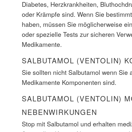
Diabetes, Herzkrankheiten, Bluthochdr
oder Krämpfe sind. Wenn Sie bestimm
haben, müssen Sie möglicherweise ei
oder spezielle Tests zur sicheren Ver
Medikamente.
SALBUTAMOL (VENTOLIN) 
Sie sollten nicht Salbutamol wenn Sie a
Medikamente Komponenten sind.
SALBUTAMOL (VENTOLIN) 
NEBENWIRKUNGEN
Stop mit Salbutamol und erhalten medi