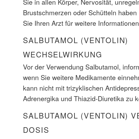
Sie in allen Körper, Nervosität, unreg
Brustschmerzen oder Schütteln haben 
Sie Ihren Arzt für weitere Informationen
SALBUTAMOL (VENTOLIN)
WECHSELWIRKUNG
Vor der Verwendung Salbutamol, inform
wenn Sie weitere Medikamente einneh
kann nicht mit trizyklischen Antidepres
Adrenergika und Thiazid-Diuretika zu k
SALBUTAMOL (VENTOLIN) 
DOSIS