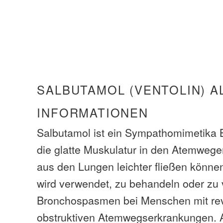
SALBUTAMOL (VENTOLIN) A
INFORMATIONEN
Salbutamol ist ein Sympathomimetika B
die glatte Muskulatur in den Atemwegen
aus den Lungen leichter fließen könne
wird verwendet, zu behandeln oder zu 
Bronchospasmen bei Menschen mit rev
obstruktiven Atemwegserkrankungen. A