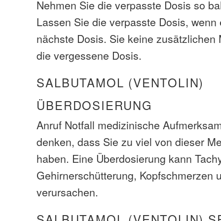
Nehmen Sie die verpasste Dosis so bal
Lassen Sie die verpasste Dosis, wenn e
nächste Dosis. Sie keine zusätzliche
die vergessene Dosis.
SALBUTAMOL (VENTOLIN)
ÜBERDOSIERUNG
Anruf Notfall medizinische Aufmerksam
denken, dass Sie zu viel von dieser M
haben. Eine Überdosierung kann Tachy
Gehirnerschütterung, Kopfschmerzen u
verursachen.
SALBUTAMOL (VENTOLIN) S