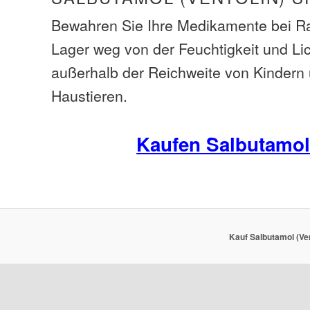
Bewahren Sie Ihre Medikamente bei R
Lager weg von der Feuchtigkeit und Li
außerhalb der Reichweite von Kindern
Haustieren.
Kaufen Salbutamo
Kauf Salbutamol (Ven