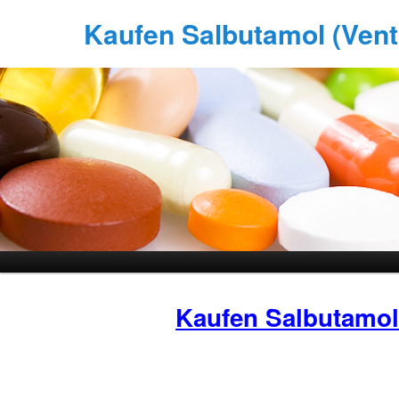
Kaufen Salbutamol (Vento
Kaufen Salbutamo