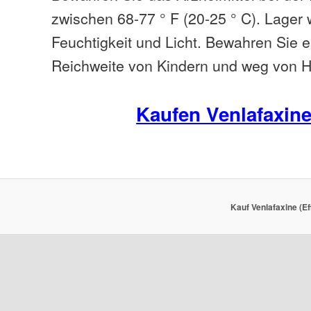
zwischen 68-77 ° F (20-25 ° C). Lager
Feuchtigkeit und Licht. Bewahren Sie 
Reichweite von Kindern und weg von H
Kaufen Venlafaxin
Kauf Venlafaxine (Ef