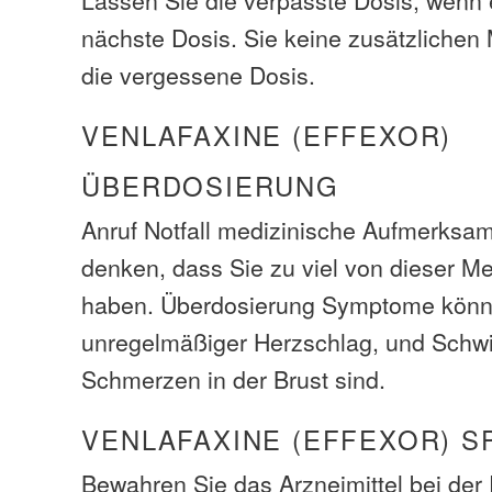
nächste Dosis. Sie keine zusätzliche
die vergessene Dosis.
VENLAFAXINE (EFFEXOR)
ÜBERDOSIERUNG
Anruf Notfall medizinische Aufmerksam
denken, dass Sie zu viel von dieser M
haben. Überdosierung Symptome könne
unregelmäßiger Herzschlag, und Schw
Schmerzen in der Brust sind.
VENLAFAXINE (EFFEXOR) S
Bewahren Sie das Arzneimittel bei de