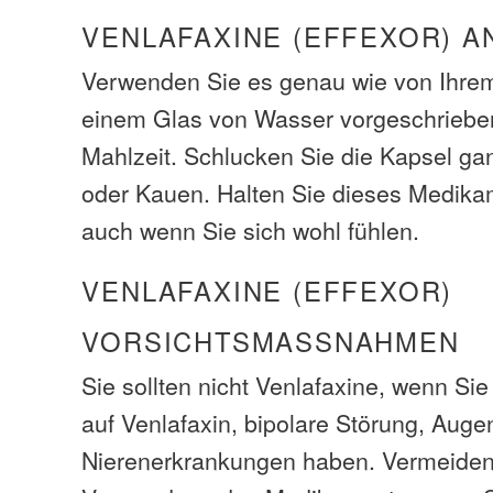
VENLAFAXINE (EFFEXOR) A
Verwenden Sie es genau wie von Ihrem
einem Glas von Wasser vorgeschrieben
Mahlzeit. Schlucken Sie die Kapsel ga
oder Kauen. Halten Sie dieses Medika
auch wenn Sie sich wohl fühlen.
VENLAFAXINE (EFFEXOR)
VORSICHTSMASSNAHMEN
Sie sollten nicht Venlafaxine, wenn Sie
auf Venlafaxin, bipolare Störung, Auge
Nierenerkrankungen haben. Vermeiden