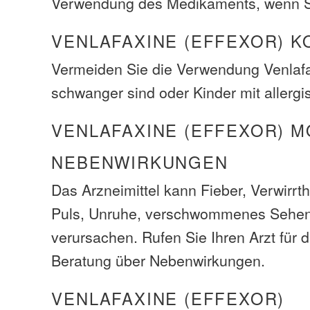
Verwendung des Medikaments, wenn S
VENLAFAXINE (EFFEXOR) 
Vermeiden Sie die Verwendung Venlaf
schwanger sind oder Kinder mit aller
VENLAFAXINE (EFFEXOR) 
NEBENWIRKUNGEN
Das Arzneimittel kann Fieber, Verwirrt
Puls, Unruhe, verschwommenes Sehe
verursachen. Rufen Sie Ihren Arzt für 
Beratung über Nebenwirkungen.
VENLAFAXINE (EFFEXOR)