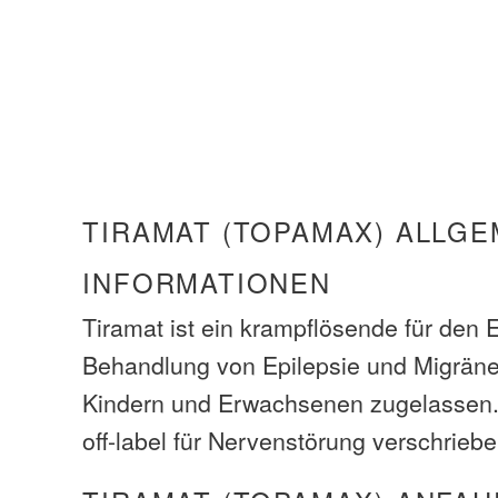
TIRAMAT (TOPAMAX) ALLGE
INFORMATIONEN
Tiramat ist ein krampflösende für den E
Behandlung von Epilepsie und Migrän
Kindern und Erwachsenen zugelassen. 
off-label für Nervenstörung verschriebe