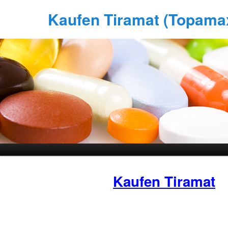
Kaufen Tiramat (Topamax)
Kaufen Tiramat