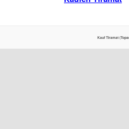
Kauf Tiramat (Topa