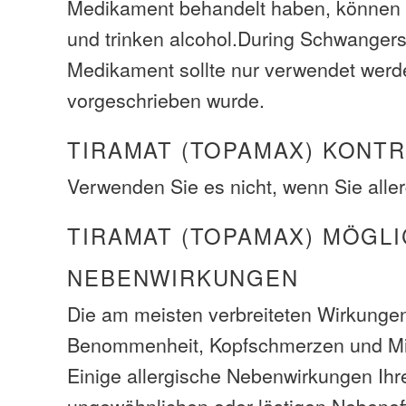
Medikament behandelt haben, können 
und trinken alcohol.During Schwangers
Medikament sollte nur verwendet werd
vorgeschrieben wurde.
TIRAMAT (TOPAMAX) KONT
Verwenden Sie es nicht, wenn Sie aller
TIRAMAT (TOPAMAX) MÖGL
NEBENWIRKUNGEN
Die am meisten verbreiteten Wirkunge
Benommenheit, Kopfschmerzen und Mi
Einige allergische Nebenwirkungen Ihre
ungewöhnlichen oder lästigen Nebeneff