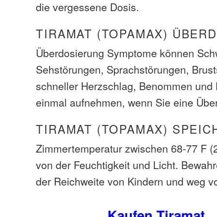
die vergessene Dosis.
TIRAMAT (TOPAMAX) ÜBER
Überdosierung Symptome können Schw
Sehstörungen, Sprachstörungen, Brus
schneller Herzschlag, Benommen und 
einmal aufnehmen, wenn Sie eine Übe
TIRAMAT (TOPAMAX) SPEIC
Zimmertemperatur zwischen 68-77 F (
von der Feuchtigkeit und Licht. Bewah
der Reichweite von Kindern und weg v
Kaufen Tiramat