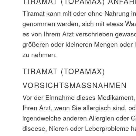
TIRAMAT (TOPAMAX) ANFAH
Tiramat kann mit oder ohne Nahrung i
genommen werden, sich mit etwas Was
es von Ihrem Arzt verschrieben gewasc
größeren oder kleineren Mengen oder 
zu nehmen.
TIRAMAT (TOPAMAX)
VORSICHTSMASSNAHMEN
Vor der Einnahme dieses Medikament, 
Ihren Arzt, wenn Sie allergisch sind, o
irgendwelche anderen Allergien oder 
diseese, Nieren-oder Leberprobleme h