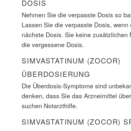
DOSIS
Nehmen Sie die verpasste Dosis so bal
Lassen Sie die verpasste Dosis, wenn e
nächste Dosis. Sie keine zusätzliche
die vergessene Dosis.
SIMVASTATINUM (ZOCOR)
ÜBERDOSIERUNG
Die Überdosis-Symptome sind unbeka
denken, dass Sie das Arzneimittel übe
suchen Notarzthilfe.
SIMVASTATINUM (ZOCOR) S