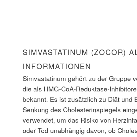
SIMVASTATINUM (ZOCOR) A
INFORMATIONEN
Simvastatinum gehört zu der Gruppe 
die als HMG-CoA-Reduktase-Inhibitoren
bekannt. Es ist zusätzlich zu Diät un
Senkung des Cholesterinspiegels einge
verwendet, um das Risiko von Herzinfar
oder Tod unabhängig davon, ob Choles