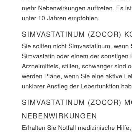
mehr Nebenwirkungen auftreten. Es ist 
unter 10 Jahren empfohlen.
SIMVASTATINUM (ZOCOR) 
Sie sollten nicht Simvastatinum, wenn S
Simvastatin oder einem der sonstigen 
Arzneimittels, stillen, schwanger sind
werden Pläne, wenn Sie eine aktive L
unklarer Anstieg der Leberfunktion hab
SIMVASTATINUM (ZOCOR) 
NEBENWIRKUNGEN
Erhalten Sie Notfall medizinische Hilfe