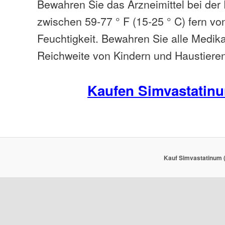
Bewahren Sie das Arzneimittel bei de
zwischen 59-77 ° F (15-25 ° C) fern vo
Feuchtigkeit. Bewahren Sie alle Medi
Reichweite von Kindern und Haustiere
Kaufen Simvastatin
Kauf Simvastatinum (