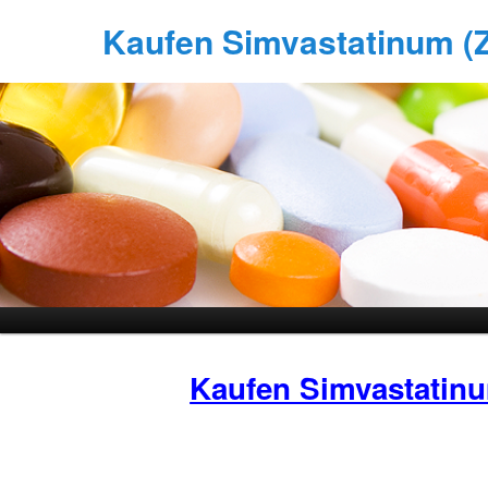
Kaufen Simvastatinum (Zo
Kaufen Simvastatin