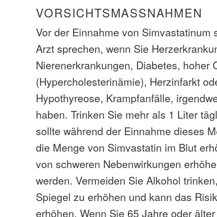
VORSICHTSMASSNAHMEN
Vor der Einnahme von Simvastatinum so
Arzt sprechen, wenn Sie Herzerkranku
Nierenerkrankungen, Diabetes, hoher C
(Hypercholesterinämie), Herzinfarkt od
Hypothyreose, Krampfanfälle, irgendwe
haben. Trinken Sie mehr als 1 Liter tägl
sollte während der Einnahme dieses M
die Menge von Simvastatin im Blut erh
von schweren Nebenwirkungen erhöhe
werden. Vermeiden Sie Alkohol trinken, 
Spiegel zu erhöhen und kann das Ris
erhöhen. Wenn Sie 65 Jahre oder älter