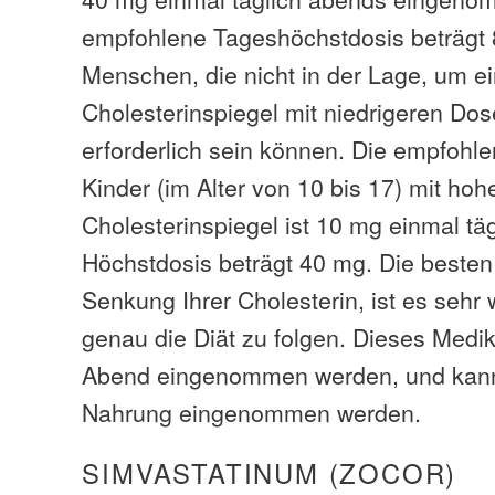
empfohlene Tageshöchstdosis beträgt 8
Menschen, die nicht in der Lage, um 
Cholesterinspiegel mit niedrigeren Dos
erforderlich sein können. Die empfohl
Kinder (im Alter von 10 bis 17) mit ho
Cholesterinspiegel ist 10 mg einmal täg
Höchstdosis beträgt 40 mg. Die besten
Senkung Ihrer Cholesterin, ist es sehr
genau die Diät zu folgen. Dieses Medi
Abend eingenommen werden, und kann
Nahrung eingenommen werden.
SIMVASTATINUM (ZOCOR)