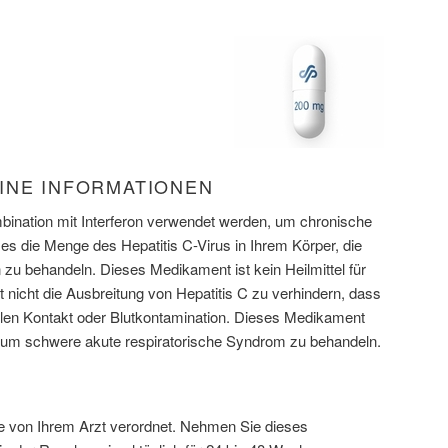
INE INFORMATIONEN
ombination mit Interferon verwendet werden, um chronische
 es die Menge des Hepatitis C-Virus in Ihrem Körper, die
n zu behandeln. Dieses Medikament ist kein Heilmittel für
st nicht die Ausbreitung von Hepatitis C zu verhindern, dass
len Kontakt oder Blutkontamination. Dieses Medikament
um schwere akute respiratorische Syndrom zu behandeln.
 von Ihrem Arzt verordnet. Nehmen Sie dieses