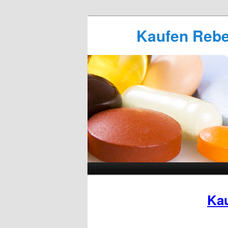
Kaufen Rebet
Kau