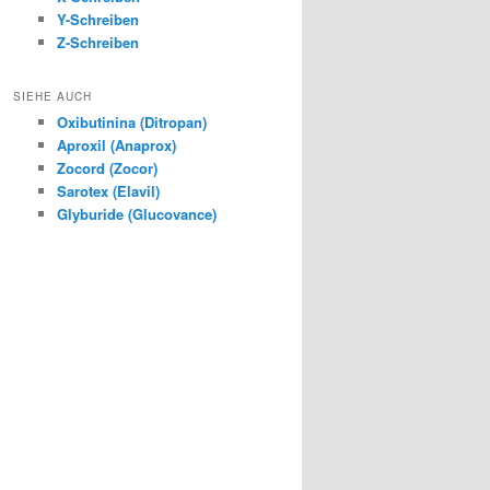
Y-Schreiben
Z-Schreiben
SIEHE AUCH
Oxibutinina (Ditropan)
Aproxil (Anaprox)
Zocord (Zocor)
Sarotex (Elavil)
Glyburide (Glucovance)