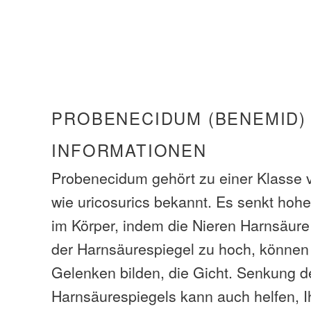
PROBENECIDUM (BENEMID)
INFORMATIONEN
Probenecidum gehört zu einer Klasse
wie uricosurics bekannt. Es senkt hoh
im Körper, indem die Nieren Harnsäur
der Harnsäurespiegel zu hoch, können K
Gelenken bilden, die Gicht. Senkung d
Harnsäurespiegels kann auch helfen, I