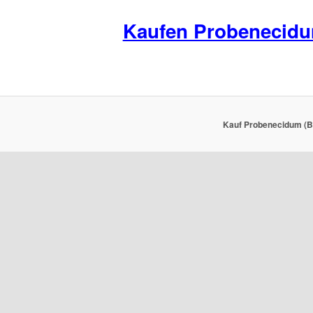
Kaufen Probenecid
Kauf Probenecidum (Be