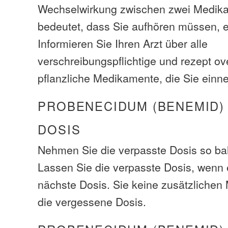
Wechselwirkung zwischen zwei Medik
bedeutet, dass Sie aufhören müssen, e
Informieren Sie Ihren Arzt über alle
verschreibungspflichtige und rezept ov
pflanzliche Medikamente, die Sie ein
PROBENECIDUM (BENEMID)
DOSIS
Nehmen Sie die verpasste Dosis so bal
Lassen Sie die verpasste Dosis, wenn e
nächste Dosis. Sie keine zusätzliche
die vergessene Dosis.