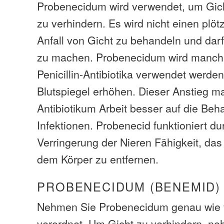
Probenecidum wird verwendet, um Gicht
zu verhindern. Es wird nicht einen plöt
Anfall von Gicht zu behandeln und dar
zu machen. Probenecidum wird manc
Penicillin-Antibiotika verwendet werden
Blutspiegel erhöhen. Dieser Anstieg m
Antibiotikum Arbeit besser auf die Be
Infektionen. Probenecid funktioniert du
Verringerung der Nieren Fähigkeit, das
dem Körper zu entfernen.
PROBENECIDUM (BENEMID)
Nehmen Sie Probenecidum genau wie 
verordnet. Um Gicht zu verhindern, n