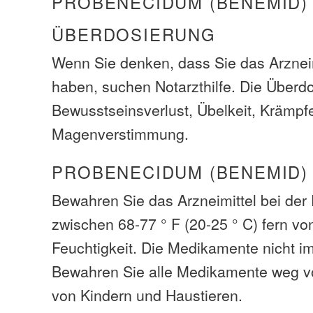
PROBENECIDUM (BENEMID)
ÜBERDOSIERUNG
Wenn Sie denken, dass Sie das Arzneim
haben, suchen Notarzthilfe. Die Über
Bewusstseinsverlust, Übelkeit, Krämpf
Magenverstimmung.
PROBENECIDUM (BENEMID)
Bewahren Sie das Arzneimittel bei de
zwischen 68-77 ° F (20-25 ° C) fern vo
Feuchtigkeit. Die Medikamente nicht i
Bewahren Sie alle Medikamente weg v
von Kindern und Haustieren.