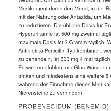
Medikament durch den Mund, in der Re
mit der Nahrung oder Antazida, um 
zu reduzieren. Die übliche Dosis für E
Hyperurikämie ist 500 mg zweimal tägl
maximale Dosis ist 2 Gramm täglich. W
Antibiotika Penicillin-Typ kombiniert w
zu behandeln, ist 500 mg 4 mal täglich
Es wird empfohlen, ein Glas Wasser mi
trinken und mindestens eine weitere 8
während der Einnahme dieses Medika
Nierensteine ​​zu verhindern.
PROBENECIDUM (BENEMID)