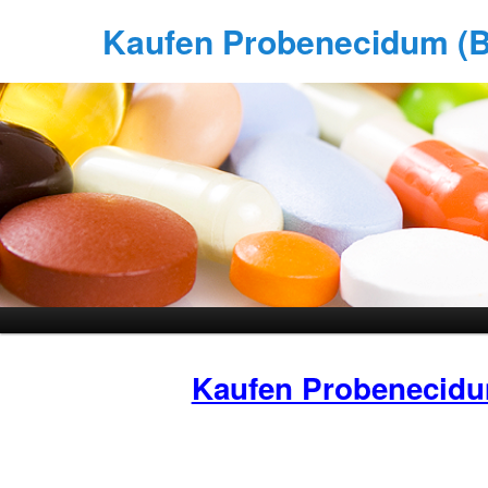
Kaufen Probenecidum (Be
Kaufen Probenecid