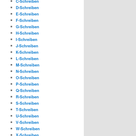
C-Schreiben
D-Schreiben
E-Schreiben
F-Schreiben
G-Schreiben
H-Schreiben
I-Schreiben
J-Schreiben
K-Schreiben
L-Schreiben
M-Schreiben
N-Schreiben
O-Schreiben
P-Schreiben
Q-Schreiben
R-Schreiben
S-Schreiben
T-Schreiben
U-Schreiben
V-Schreiben
W-Schreiben
X-Schreiben