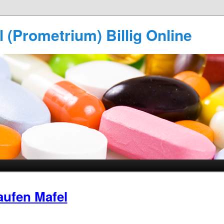
 (Prometrium) Billig Online
aufen Mafel