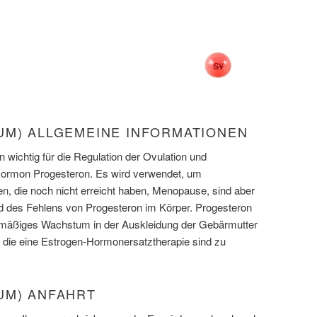
UM) ALLGEMEINE INFORMATIONEN
n wichtig für die Regulation der Ovulation und
 Hormon Progesteron. Es wird verwendet, um
n, die noch nicht erreicht haben, Menopause, sind aber
und des Fehlens von Progesteron im Körper. Progesteron
mäßiges Wachstum in der Auskleidung der Gebärmutter
 die eine Estrogen-Hormonersatztherapie sind zu
UM) ANFAHRT