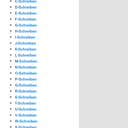
C-Schreiben
D-Schreiben
E-Schreiben
F-Schreiben
G-Schreiben
H-Schreiben
I-Schreiben
J-Schreiben
K-Schreiben
L-Schreiben
M-Schreiben
N-Schreiben
O-Schreiben
P-Schreiben
Q-Schreiben
R-Schreiben
S-Schreiben
T-Schreiben
U-Schreiben
V-Schreiben
W-Schreiben
X-Schreiben