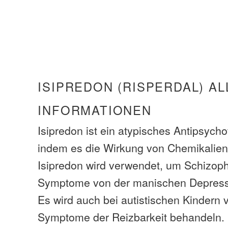
ISIPREDON (RISPERDAL) A
INFORMATIONEN
Isipredon ist ein atypisches Antipsycho
indem es die Wirkung von Chemikalien
Isipredon wird verwendet, um Schizop
Symptome von der manischen Depress
Es wird auch bei autistischen Kindern
Symptome der Reizbarkeit behandeln.