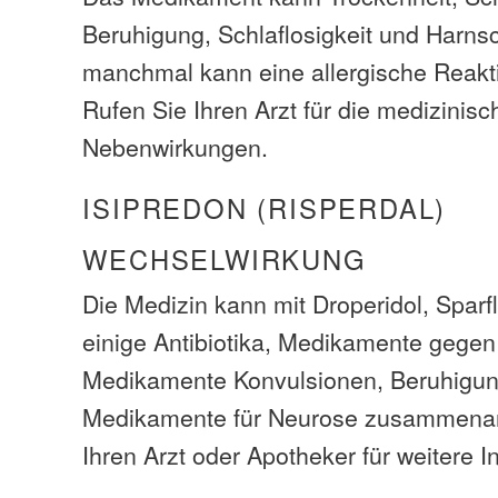
Beruhigung, Schlaflosigkeit und Harnsc
manchmal kann eine allergische Reakti
Rufen Sie Ihren Arzt für die medizinis
Nebenwirkungen.
ISIPREDON (RISPERDAL)
WECHSELWIRKUNG
Die Medizin kann mit Droperidol, Sparfl
einige Antibiotika, Medikamente gegen
Medikamente Konvulsionen, Beruhigu
Medikamente für Neurose zusammenarb
Ihren Arzt oder Apotheker für weitere I