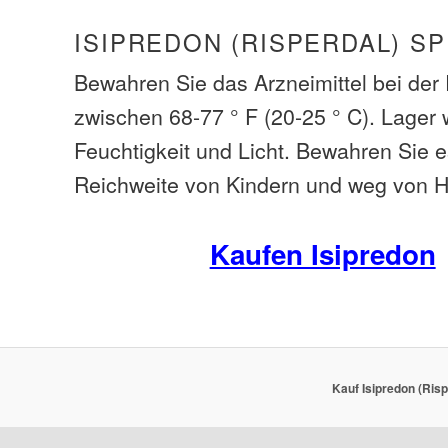
ISIPREDON (RISPERDAL) S
Bewahren Sie das Arzneimittel bei de
zwischen 68-77 ° F (20-25 ° C). Lager
Feuchtigkeit und Licht. Bewahren Sie 
Reichweite von Kindern und weg von H
Kaufen Isipredon
Kauf Isipredon (Risp