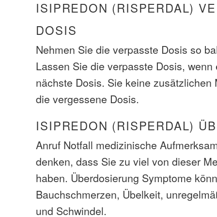
ISIPREDON (RISPERDAL) V
DOSIS
Nehmen Sie die verpasste Dosis so bal
Lassen Sie die verpasste Dosis, wenn e
nächste Dosis. Sie keine zusätzliche
die vergessene Dosis.
ISIPREDON (RISPERDAL) 
Anruf Notfall medizinische Aufmerksam
denken, dass Sie zu viel von dieser M
haben. Überdosierung Symptome kön
Bauchschmerzen, Übelkeit, unregelmä
und Schwindel.