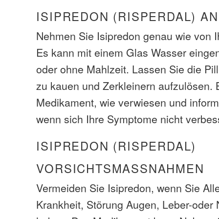
ISIPREDON (RISPERDAL) A
Nehmen Sie Isipredon genau wie von I
Es kann mit einem Glas Wasser eing
oder ohne Mahlzeit. Lassen Sie die Pil
zu kauen und Zerkleinern aufzulösen. 
Medikament, wie verwiesen und informi
wenn sich Ihre Symptome nicht verbes
ISIPREDON (RISPERDAL)
VORSICHTSMASSNAHMEN
Vermeiden Sie Isipredon, wenn Sie Alle
Krankheit, Störung Augen, Leber-oder