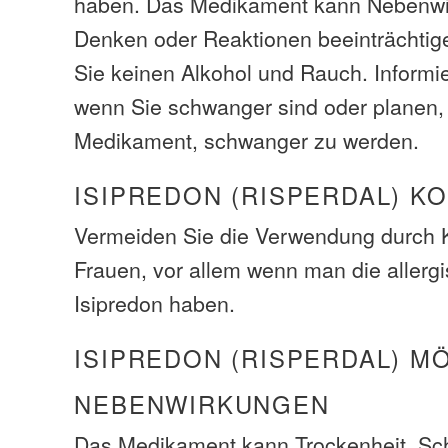
haben. Das Medikament kann Nebenwir
Denken oder Reaktionen beeinträchtig
Sie keinen Alkohol und Rauch. Informie
wenn Sie schwanger sind oder planen,
Medikament, schwanger zu werden.
ISIPREDON (RISPERDAL) K
Vermeiden Sie die Verwendung durch 
Frauen, vor allem wenn man die allerg
Isipredon haben.
ISIPREDON (RISPERDAL) M
NEBENWIRKUNGEN
Das Medikament kann Trockenheit, Schw