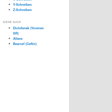
Y-Schreiben
Z-Schreiben
SIEHE AUCH
Diclofenak (Voveran
SR)
Altace
Bearcef (Ceftin)