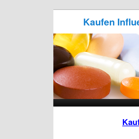
Kaufen Influ
Kauf