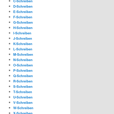
C-Schreiben
D-Schreiben
E-Schreiben
F-Schreiben
G-Schreiben
H-Schreiben
I-Schreiben
J-Schreiben
K-Schreiben
L-Schreiben
M-Schreiben
N-Schreiben
O-Schreiben
P-Schreiben
Q-Schreiben
R-Schreiben
S-Schreiben
T-Schreiben
U-Schreiben
V-Schreiben
W-Schreiben
X-Schreiben