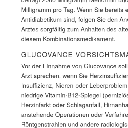
Milligramm pro Tag. Wenn Sie bereits 
Antidiabetikum sind, folgen Sie den A
Arztes sorgfältig zum Anhalten des al
diesem Kombinationsmedikament.
GLUCOVANCE VORSICHTSM
Vor der Einnahme von Glucovance soll
Arzt sprechen, wenn Sie Herzinsuffizi
Insuffizienz, Nieren-oder Leberproblem
niedrige Vitamin-B12-Spiegel (pernizi
Herzinfarkt oder Schlaganfall, Hirnan
anstehende Operationen oder Verfahren
Röntgenstrahlen und andere radiologis