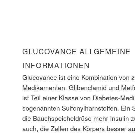
GLUCOVANCE ALLGEMEINE
INFORMATIONEN
Glucovance ist eine Kombination von z
Medikamenten: Glibenclamid und Metf
ist Teil einer Klasse von Diabetes-Me
sogenannten Sulfonylharnstoffen. Ein Su
die Bauchspeicheldrüse mehr Insulin z
auch, die Zellen des Körpers besser auf 