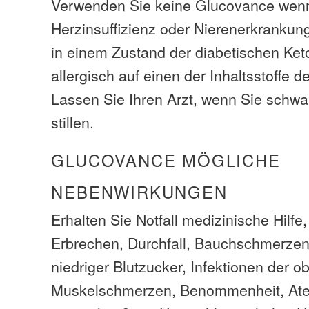
Verwenden Sie keine Glucovance wen
Herzinsuffizienz oder Nierenerkrankun
in einem Zustand der diabetischen Ket
allergisch auf einen der Inhaltsstoffe
Lassen Sie Ihren Arzt, wenn Sie schwa
stillen.
GLUCOVANCE MÖGLICHE
NEBENWIRKUNGEN
Erhalten Sie Notfall medizinische Hilfe
Erbrechen, Durchfall, Bauchschmerzen
niedriger Blutzucker, Infektionen der
Muskelschmerzen, Benommenheit, At