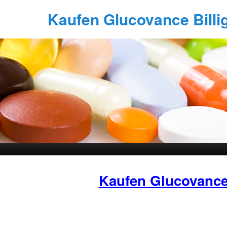
Kaufen Glucovance Billi
Kaufen Glucovanc