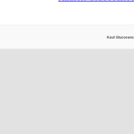
Kauf Glucovance