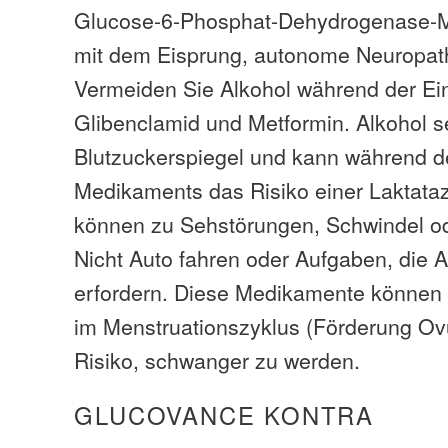
Glucose-6-Phosphat-Dehydrogenase-M
mit dem Eisprung, autonome Neuropath
Vermeiden Sie Alkohol während der E
Glibenclamid und Metformin. Alkohol s
Blutzuckerspiegel und kann während 
Medikaments das Risiko einer Laktata
können zu Sehstörungen, Schwindel 
Nicht Auto fahren oder Aufgaben, die
erfordern. Diese Medikamente können
im Menstruationszyklus (Förderung Ov
Risiko, schwanger zu werden.
GLUCOVANCE KONTRA