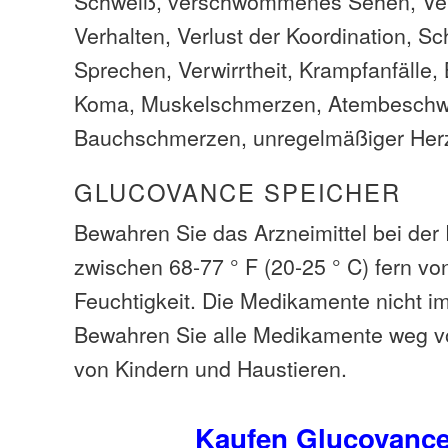
Schweiß, verschwommenes Sehen, Ve
Verhalten, Verlust der Koordination, S
Sprechen, Verwirrtheit, Krampfanfälle,
Koma, Muskelschmerzen, Atembeschw
Bauchschmerzen, unregelmäßiger Her
GLUCOVANCE SPEICHER
Bewahren Sie das Arzneimittel bei de
zwischen 68-77 ° F (20-25 ° C) fern vo
Feuchtigkeit. Die Medikamente nicht i
Bewahren Sie alle Medikamente weg v
von Kindern und Haustieren.
Kaufen Glucovanc