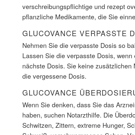
verschreibungspflichtige und rezept ov
pflanzliche Medikamente, die Sie ein
GLUCOVANCE VERPASSTE D
Nehmen Sie die verpasste Dosis so bal
Lassen Sie die verpasste Dosis, wenn e
nächste Dosis. Sie keine zusätzliche
die vergessene Dosis.
GLUCOVANCE ÜBERDOSIER
Wenn Sie denken, dass Sie das Arzneim
haben, suchen Notarzthilfe. Die Über
Schwitzen, Zittern, extreme Hunger, Sc