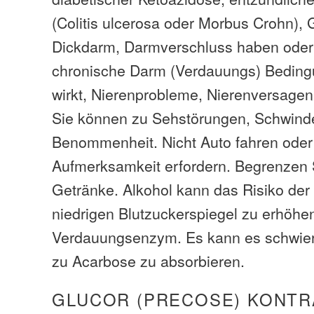
(Colitis ulcerosa oder Morbus Crohn),
Dickdarm, Darmverschluss haben oder
chronische Darm (Verdauungs) Beding
wirkt, Nierenprobleme, Nierenversagen
Sie können zu Sehstörungen, Schwind
Benommenheit. Nicht Auto fahren oder
Aufmerksamkeit erfordern. Begrenzen 
Getränke. Alkohol kann das Risiko der
niedrigen Blutzuckerspiegel zu erhöhe
Verdauungsenzym. Es kann es schwieri
zu Acarbose zu absorbieren.
GLUCOR (PRECOSE) KONTR