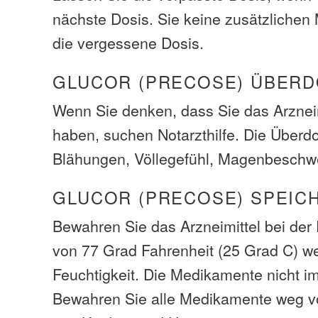
nächste Dosis. Sie keine zusätzliche
die vergessene Dosis.
GLUCOR (PRECOSE) ÜBER
Wenn Sie denken, dass Sie das Arzneim
haben, suchen Notarzthilfe. Die Über
Blähungen, Völlegefühl, Magenbeschw
GLUCOR (PRECOSE) SPEIC
Bewahren Sie das Arzneimittel bei de
von 77 Grad Fahrenheit (25 Grad C) w
Feuchtigkeit. Die Medikamente nicht i
Bewahren Sie alle Medikamente weg v