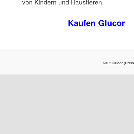
von Kindern und Haustieren.
Kaufen Glucor
Kauf Glucor (Prec