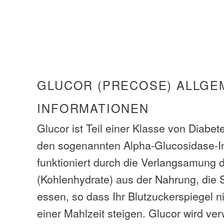
GLUCOR (PRECOSE) ALLGE
INFORMATIONEN
Glucor ist Teil einer Klasse von Diab
den sogenannten Alpha-Glucosidase-In
funktioniert durch die Verlangsamung 
(Kohlenhydrate) aus der Nahrung, die S
essen, so dass Ihr Blutzuckerspiegel n
einer Mahlzeit steigen. Glucor wird v