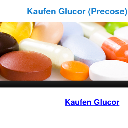
Kaufen Glucor (Precose) 
Kaufen Glucor