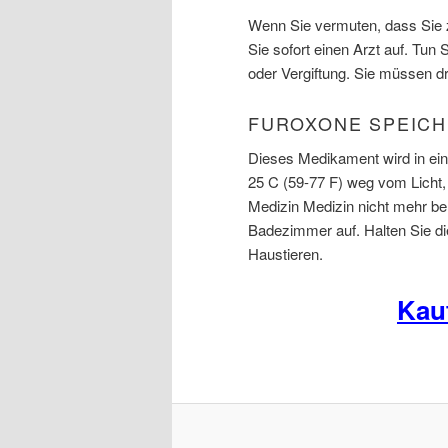
Wenn Sie vermuten, dass Sie 
Sie sofort einen Arzt auf. Tu
oder Vergiftung. Sie müssen dri
FUROXONE SPEIC
Dieses Medikament wird in ei
25 C (59-77 F) weg vom Licht, 
Medizin Medizin nicht mehr ben
Badezimmer auf. Halten Sie di
Haustieren.
Kau