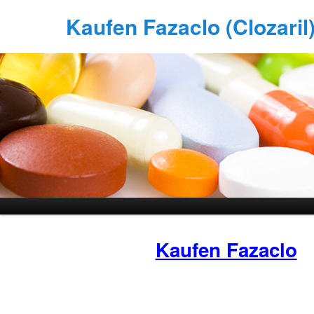
Kaufen Fazaclo (Clozaril)
Kaufen Fazaclo