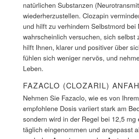
natürlichen Substanzen (Neurotransmit
wiederherzustellen. Clozapin verminder
und hilft zu verhindern Selbstmord bei
wahrscheinlich versuchen, sich selbst
hilft Ihnen, klarer und positiver über s
fühlen sich weniger nervös, und nehme
Leben.
FAZACLO (CLOZARIL) ANFA
Nehmen Sie Fazaclo, wie es von Ihrem 
empfohlene Dosis variiert stark am Beda
sondern wird in der Regel bei 12,5 mg
täglich eingenommen und angepasst a