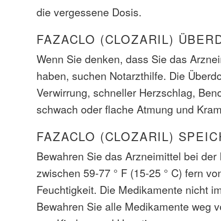
die vergessene Dosis.
FAZACLO (CLOZARIL) ÜBE
Wenn Sie denken, dass Sie das Arzneim
haben, suchen Notarzthilfe. Die Über
Verwirrung, schneller Herzschlag, Be
schwach oder flache Atmung und Kramp
FAZACLO (CLOZARIL) SPEI
Bewahren Sie das Arzneimittel bei de
zwischen 59-77 ° F (15-25 ° C) fern vo
Feuchtigkeit. Die Medikamente nicht i
Bewahren Sie alle Medikamente weg v