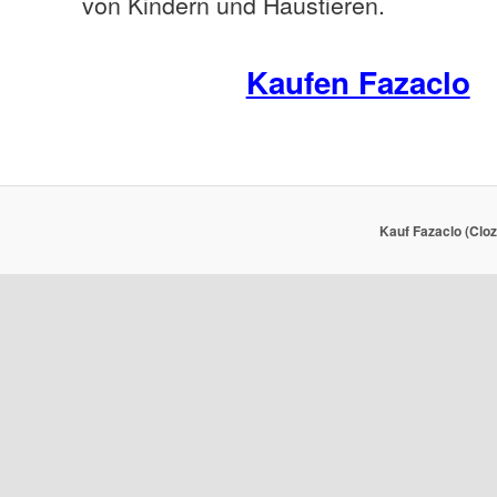
von Kindern und Haustieren.
Kaufen Fazaclo
Kauf Fazaclo (Cloz