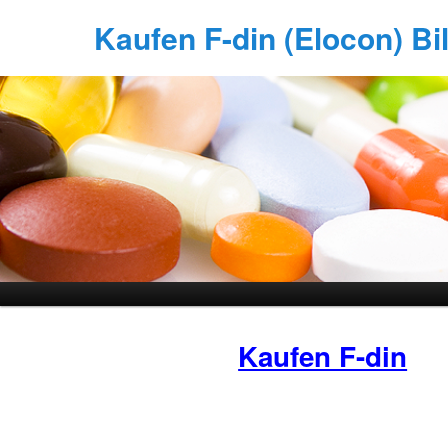
Kaufen F-din (Elocon) Bil
Kaufen F-din