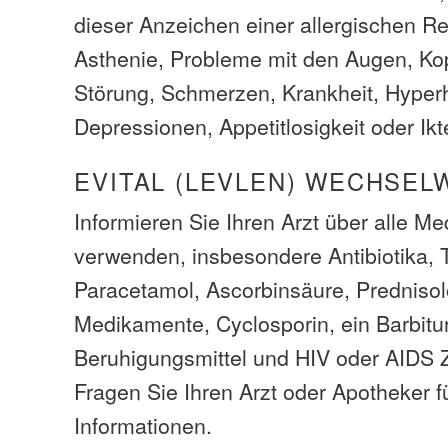
dieser Anzeichen einer allergischen R
Asthenie, Probleme mit den Augen, K
Störung, Schmerzen, Krankheit, Hyper
Depressionen, Appetitlosigkeit oder Ikt
EVITAL (LEVLEN) WECHSEL
Informieren Sie Ihren Arzt über alle M
verwenden, insbesondere Antibiotika, 
Paracetamol, Ascorbinsäure, Prednis
Medikamente, Cyclosporin, ein Barbitu
Beruhigungsmittel und HIV oder AIDS 
Fragen Sie Ihren Arzt oder Apotheker f
Informationen.