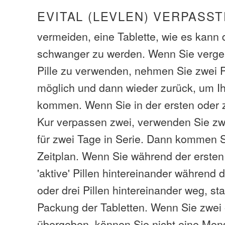
EVITAL (LEVLEN) VERPASST
vermeiden, eine Tablette, wie es kann 
schwanger zu werden. Wenn Sie verge
Pille zu verwenden, nehmen Sie zwei P
möglich und dann wieder zurück, um Ih
kommen. Wenn Sie in der ersten oder
Kur verpassen zwei, verwenden Sie zwe
für zwei Tage in Serie. Dann kommen S
Zeitplan. Wenn Sie während der erste
'aktive' Pillen hintereinander während 
oder drei Pillen hintereinander weg, st
Packung der Tabletten. Wenn Sie zwei 
übergeben, können Sie nicht eine Mens