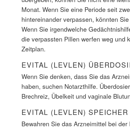
Monat. Wenn Sie eine Periode seit zw
hintereinander verpassen, könnten Sie
Wenn Sie irgendwelche Gedächtnishilfe
die verpassten Pillen werfen weg und 
Zeitplan.
EVITAL (LEVLEN) ÜBERDOS
Wenn Sie denken, dass Sie das Arzneim
haben, suchen Notarzthilfe. Überdosi
Brechreiz, Übelkeit und vaginale Blut
EVITAL (LEVLEN) SPEICHER
Bewahren Sie das Arzneimittel bei de