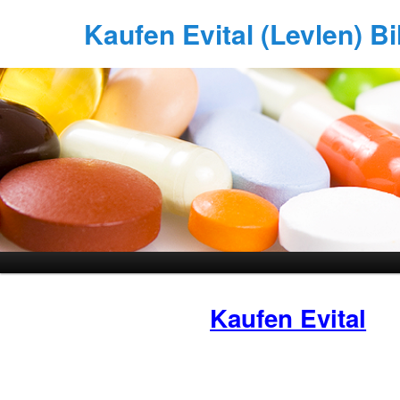
Kaufen Evital (Levlen) Bi
Kaufen Evital