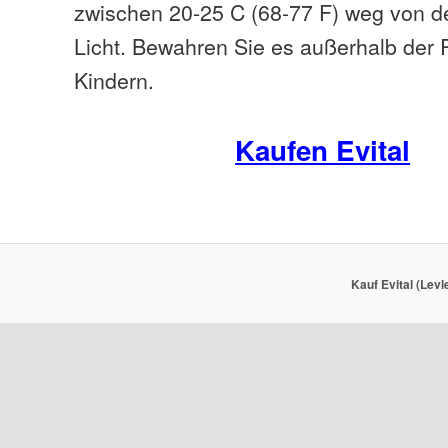
zwischen 20-25 C (68-77 F) weg von de
Licht. Bewahren Sie es außerhalb der 
Kindern.
Kaufen Evital
Kauf Evital (Levl