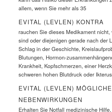
allem, wenn Sie mehr als 35
EVITAL (LEVLEN) KONTRA
rauchen Sie dieses Medikament nicht,
sind oder diejenigen gerade nach der L
Schlag in der Geschichte, Kreislaufpro
Blutungen, Hormon-zusammenhängend
Krankheit, Kopfschmerzen, einer Herz
schweren hohen Blutdruck oder Ikterus
EVITAL (LEVLEN) MÖGLICHE
NEBENWIRKUNGEN
Erhalten Sie Notfall medizinische Hilfe