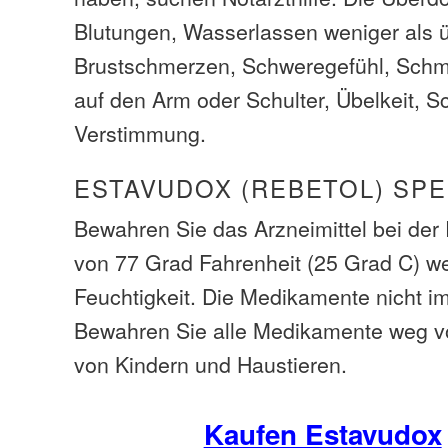
Blutungen, Wasserlassen weniger als ü
Brustschmerzen, Schweregefühl, Schm
auf den Arm oder Schulter, Übelkeit, S
Verstimmung.
ESTAVUDOX (REBETOL) SP
Bewahren Sie das Arzneimittel bei de
von 77 Grad Fahrenheit (25 Grad C) w
Feuchtigkeit. Die Medikamente nicht i
Bewahren Sie alle Medikamente weg v
von Kindern und Haustieren.
Kaufen Estavudox