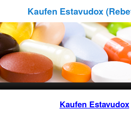
Kaufen Estavudox (Rebeto
Kaufen Estavudox