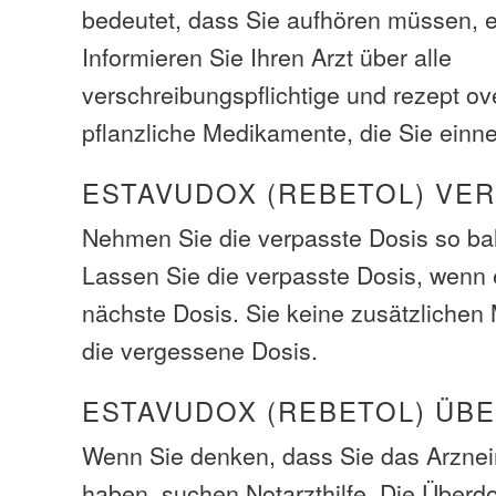
bedeutet, dass Sie aufhören müssen, e
Informieren Sie Ihren Arzt über alle
verschreibungspflichtige und rezept ov
pflanzliche Medikamente, die Sie ein
ESTAVUDOX (REBETOL) VE
Nehmen Sie die verpasste Dosis so bal
Lassen Sie die verpasste Dosis, wenn e
nächste Dosis. Sie keine zusätzliche
die vergessene Dosis.
ESTAVUDOX (REBETOL) ÜB
Wenn Sie denken, dass Sie das Arzneim
haben, suchen Notarzthilfe. Die Über