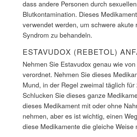
dass andere Personen durch sexuellen
Blutkontamination. Dieses Medikamen
verwendet werden, um schwere akute r
Syndrom zu behandeln.
ESTAVUDOX (REBETOL) AN
Nehmen Sie Estavudox genau wie von 
verordnet. Nehmen Sie dieses Medika
Mund, in der Regel zweimal täglich für
Schlucken Sie dieses ganze Medikame
dieses Medikament mit oder ohne Nahr
nehmen, aber es ist wichtig, einen We
diese Medikamente die gleiche Weise m