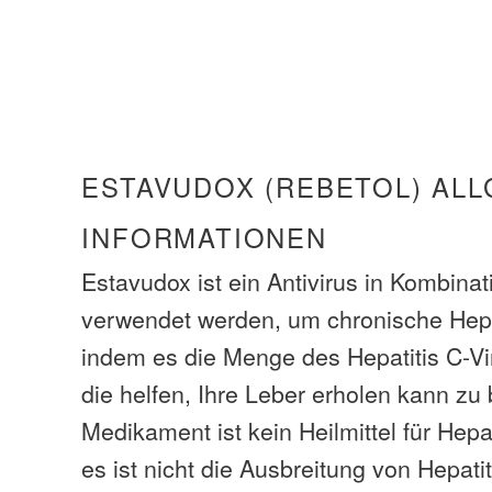
ESTAVUDOX (REBETOL) AL
INFORMATIONEN
Estavudox ist ein Antivirus in Kombinat
verwendet werden, um chronische Hepat
indem es die Menge des Hepatitis C-Vir
die helfen, Ihre Leber erholen kann zu
Medikament ist kein Heilmittel für Hepat
es ist nicht die Ausbreitung von Hepati