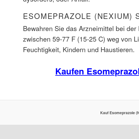
ESOMEPRAZOLE (NEXIUM) 
Bewahren Sie das Arzneimittel bei de
zwischen 59-77 F (15-25 C) weg von L
Feuchtigkeit, Kindern und Haustieren.
Kaufen Esomeprazo
Kauf Esomeprazole (N