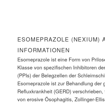
ESOMEPRAZOLE (NEXIUM) 
INFORMATIONEN
Esomeprazole ist eine Form von Prilos
Klasse von spezifischen Inhibitoren d
(PPIs) der Belegzellen der Schleimsch
Esomeprazole ist zur Behandlung der
Refluxkrankheit (GERD) verschrieben, 
von erosive Ösophagitis, Zollinger-Ell