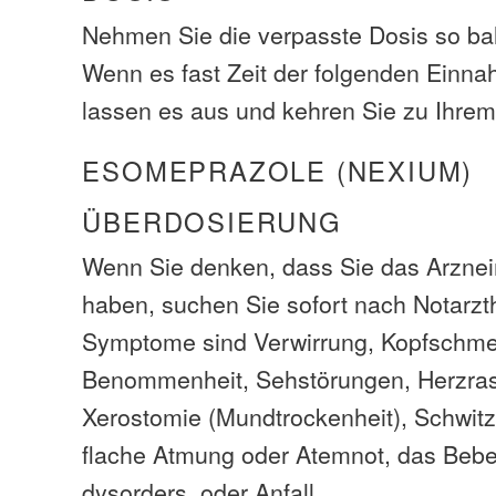
Nehmen Sie die verpasste Dosis so bal
Wenn es fast Zeit der folgenden Einna
lassen es aus und kehren Sie zu Ihre
ESOMEPRAZOLE (NEXIUM)
ÜBERDOSIERUNG
Wenn Sie denken, dass Sie das Arzneim
haben, suchen Sie sofort nach Notarzth
Symptome sind Verwirrung, Kopfschme
Benommenheit, Sehstörungen, Herzrase
Xerostomie (Mundtrockenheit), Schwitz
flache Atmung oder Atemnot, das Bebe
dysorders, oder Anfall.