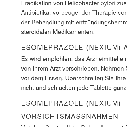
Eradikation von Helicobacter pylori z
Antibiotika, vorbeugender Therapie v
der Behandlung mit entzündungshemm
steroidalen Medikamenten.
ESOMEPRAZOLE (NEXIUM) 
Es wird empfohlen, das Arzneimittel e
von Ihrem Arzt verschrieben. Nehmen
vor dem Essen. Überschreiten Sie Ihr
nicht und schlucken jede Tablette ganz
ESOMEPRAZOLE (NEXIUM)
VORSICHTSMASSNAHMEN