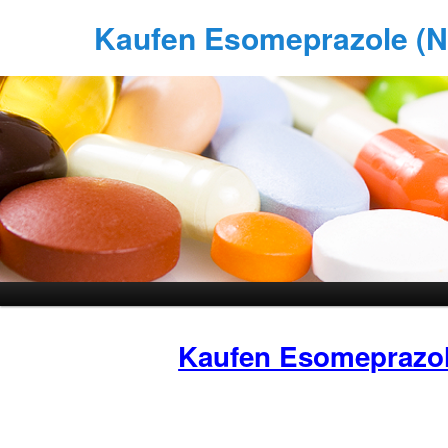
Kaufen Esomeprazole (Ne
Kaufen Esomeprazo