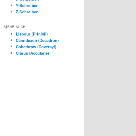
Y-Schreiben
Z-Schreiben
SIEHE AUCH
Lisodur (Prinivil)
Camidexon (Decadron)
Cobathrow (Coversyl)
Clarus (Accutane)