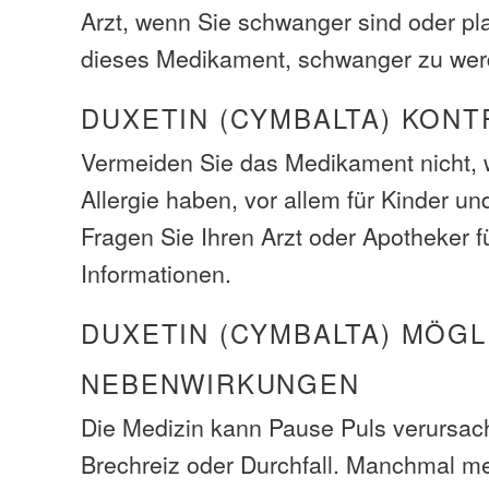
Arzt, wenn Sie schwanger sind oder pl
dieses Medikament, schwanger zu wer
DUXETIN (CYMBALTA) KONT
Vermeiden Sie das Medikament nicht, 
Allergie haben, vor allem für Kinder u
Fragen Sie Ihren Arzt oder Apotheker f
Informationen.
DUXETIN (CYMBALTA) MÖGL
NEBENWIRKUNGEN
Die Medizin kann Pause Puls verursach
Brechreiz oder Durchfall. Manchmal m