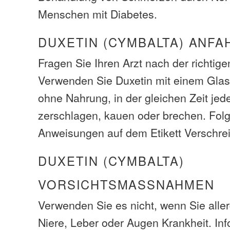
Menschen mit Diabetes.
DUXETIN (CYMBALTA) ANFA
Fragen Sie Ihren Arzt nach der richtige
Verwenden Sie Duxetin mit einem Glas
ohne Nahrung, in der gleichen Zeit jed
zerschlagen, kauen oder brechen. Fol
Anweisungen auf dem Etikett Verschre
DUXETIN (CYMBALTA)
VORSICHTSMASSNAHMEN
Verwenden Sie es nicht, wenn Sie alle
Niere, Leber oder Augen Krankheit. Inf