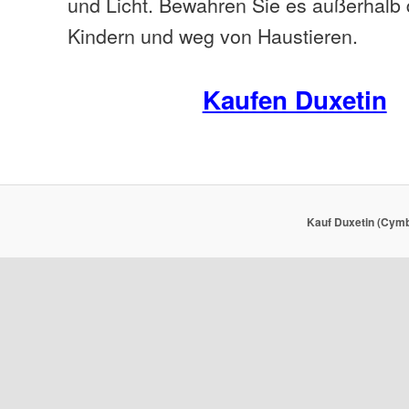
und Licht. Bewahren Sie es außerhalb 
Kindern und weg von Haustieren.
Kaufen Duxetin
Kauf Duxetin (Cymb