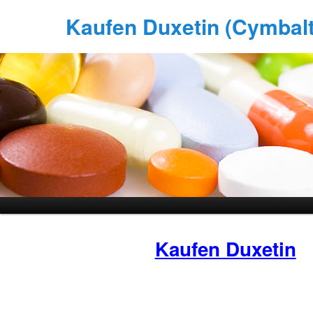
Kaufen Duxetin (Cymbalta
Kaufen Duxetin