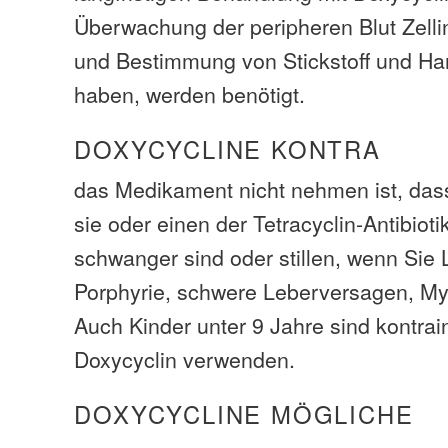
Überwachung der peripheren Blut Zelli
und Bestimmung von Stickstoff und Ha
haben, werden benötigt.
DOXYCYCLINE KONTRA
das Medikament nicht nehmen ist, dass
sie oder einen der Tetracyclin-Antibiot
schwanger sind oder stillen, wenn Sie
Porphyrie, schwere Leberversagen, My
Auch Kinder unter 9 Jahre sind kontrain
Doxycyclin verwenden.
DOXYCYCLINE MÖGLICHE