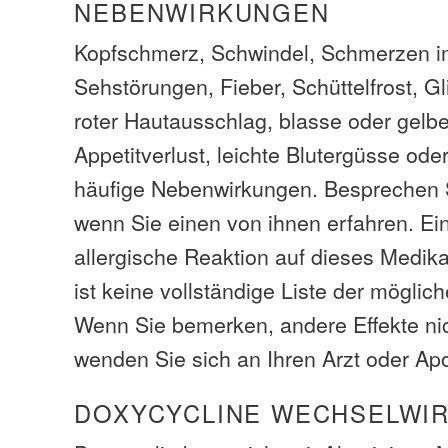
NEBENWIRKUNGEN
Kopfschmerz, Schwindel, Schmerzen 
Sehstörungen, Fieber, Schüttelfrost, 
roter Hautausschlag, blasse oder gelbe
Appetitverlust, leichte Blutergüsse ode
häufige Nebenwirkungen. Besprechen S
wenn Sie einen von ihnen erfahren. Ei
allergische Reaktion auf dieses Medika
ist keine vollständige Liste der mögli
Wenn Sie bemerken, andere Effekte nich
wenden Sie sich an Ihren Arzt oder Ap
DOXYCYCLINE WECHSELWI