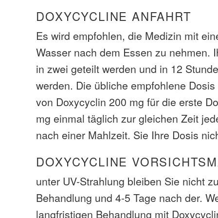
DOXYCYCLINE ANFAHRT
Es wird empfohlen, die Medizin mit ei
Wasser nach dem Essen zu nehmen. Ih
in zwei geteilt werden und in 12 Stu
werden. Die übliche empfohlene Dosis 
von Doxycyclin 200 mg für die erste Do
mg einmal täglich zur gleichen Zeit jed
nach einer Mahlzeit. Sie Ihre Dosis nic
DOXYCYCLINE VORSICHTSM
unter UV-Strahlung bleiben Sie nicht z
Behandlung und 4-5 Tage nach der. We
langfristigen Behandlung mit Doxycycl