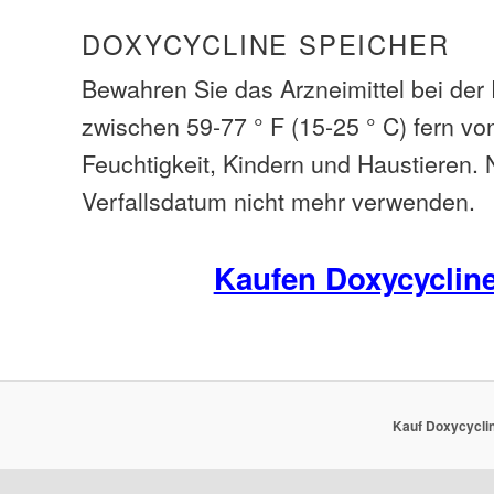
DOXYCYCLINE SPEICHER
Bewahren Sie das Arzneimittel bei de
zwischen 59-77 ° F (15-25 ° C) fern vo
Feuchtigkeit, Kindern und Haustieren.
Verfallsdatum nicht mehr verwenden.
Kaufen Doxycyclin
Kauf Doxycyclin