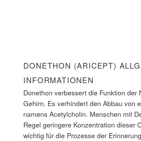
DONETHON (ARICEPT) ALL
INFORMATIONEN
Donethon verbessert die Funktion der 
Gehirn. Es verhindert den Abbau von e
namens Acetylcholin. Menschen mit D
Regel geringere Konzentration dieser C
wichtig für die Prozesse der Erinneru