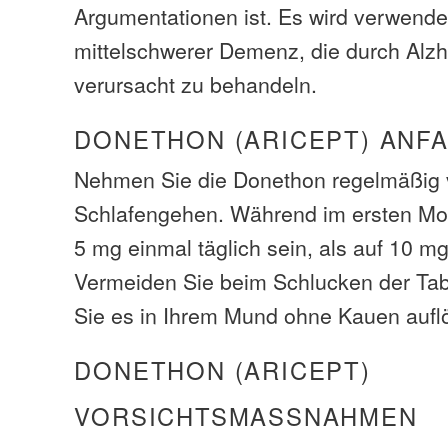
Argumentationen ist. Es wird verwendet,
mittelschwerer Demenz, die durch Alz
verursacht zu behandeln.
DONETHON (ARICEPT) ANF
Nehmen Sie die Donethon regelmäßig
Schlafengehen. Während im ersten Mo
5 mg einmal täglich sein, als auf 10 mg
Vermeiden Sie beim Schlucken der Tab
Sie es in Ihrem Mund ohne Kauen aufl
DONETHON (ARICEPT)
VORSICHTSMASSNAHMEN