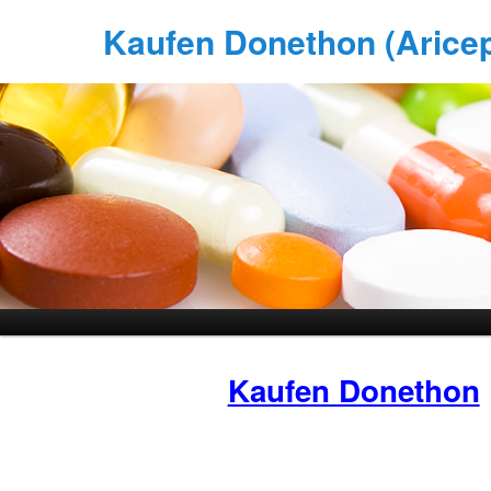
Kaufen Donethon (Aricept
Kaufen Donethon