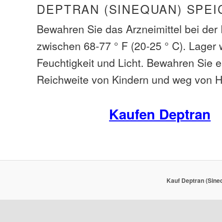
DEPTRAN (SINEQUAN) SPE
Bewahren Sie das Arzneimittel bei de
zwischen 68-77 ° F (20-25 ° C). Lager
Feuchtigkeit und Licht. Bewahren Sie 
Reichweite von Kindern und weg von H
Kaufen Deptran
Kauf Deptran (Sine