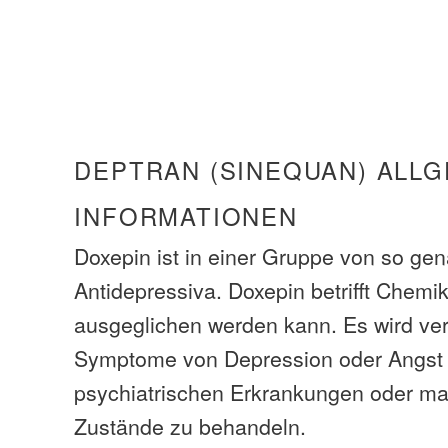
DEPTRAN (SINEQUAN) ALL
INFORMATIONEN
Doxepin ist in einer Gruppe von so gen
Antidepressiva. Doxepin betrifft Chemik
ausgeglichen werden kann. Es wird ve
Symptome von Depression oder Angst 
psychiatrischen Erkrankungen oder ma
Zustände zu behandeln.