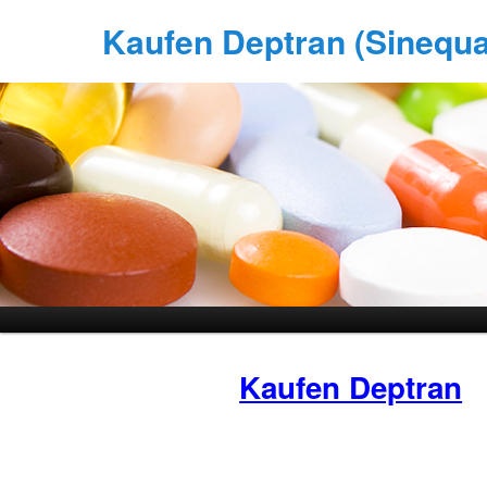
Kaufen Deptran (Sinequan
Kaufen Deptran