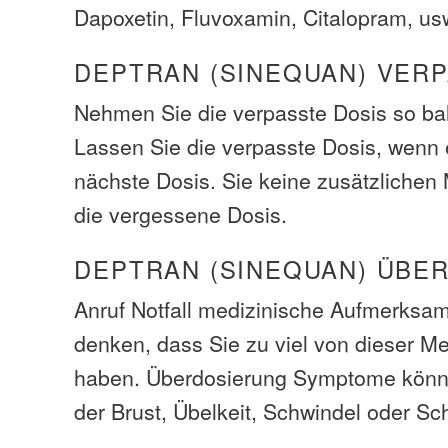
Dapoxetin, Fluvoxamin, Citalopram, us
DEPTRAN (SINEQUAN) VER
Nehmen Sie die verpasste Dosis so bal
Lassen Sie die verpasste Dosis, wenn e
nächste Dosis. Sie keine zusätzliche
die vergessene Dosis.
DEPTRAN (SINEQUAN) ÜBE
Anruf Notfall medizinische Aufmerksam
denken, dass Sie zu viel von dieser M
haben. Überdosierung Symptome könn
der Brust, Übelkeit, Schwindel oder S