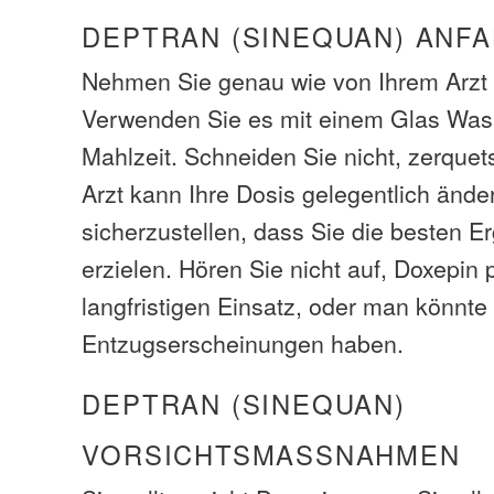
DEPTRAN (SINEQUAN) ANF
Nehmen Sie genau wie von Ihrem Arzt 
Verwenden Sie es mit einem Glas Wass
Mahlzeit. Schneiden Sie nicht, zerquet
Arzt kann Ihre Dosis gelegentlich ände
sicherzustellen, dass Sie die besten E
erzielen. Hören Sie nicht auf, Doxepin 
langfristigen Einsatz, oder man könn
Entzugserscheinungen haben.
DEPTRAN (SINEQUAN)
VORSICHTSMASSNAHMEN