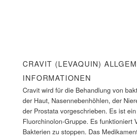
CRAVIT (LEVAQUIN) ALLGE
INFORMATIONEN
Cravit wird für die Behandlung von bakt
der Haut, Nasennebenhöhlen, der Niere
der Prostata vorgeschrieben. Es ist ein
Fluorchinolon-Gruppe. Es funktioniert
Bakterien zu stoppen. Das Medikament