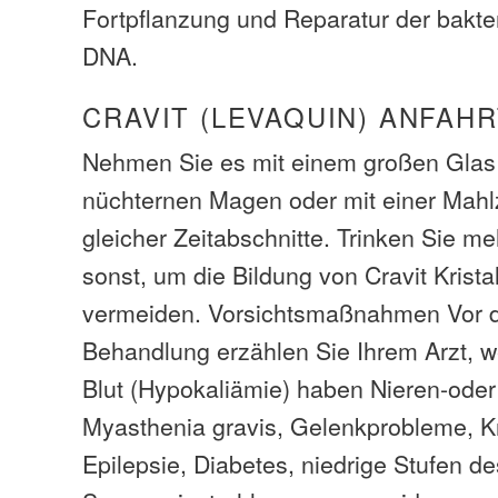
Fortpflanzung und Reparatur der bakte
DNA.
CRAVIT (LEVAQUIN) ANFAHR
Nehmen Sie es mit einem großen Glas
nüchternen Magen oder mit einer Mahlz
gleicher Zeitabschnitte. Trinken Sie m
sonst, um die Bildung von Cravit Krista
vermeiden. Vorsichtsmaßnahmen Vor d
Behandlung erzählen Sie Ihrem Arzt, w
Blut (Hypokaliämie) haben Nieren-ode
Myasthenia gravis, Gelenkprobleme, K
Epilepsie, Diabetes, niedrige Stufen d