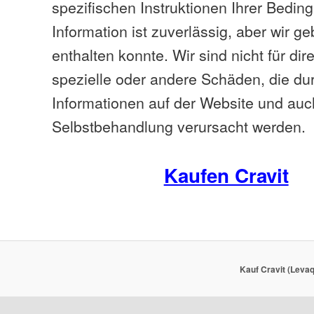
spezifischen Instruktionen Ihrer Bedin
Information ist zuverlässig, aber wir g
enthalten konnte. Wir sind nicht für dire
spezielle oder andere Schäden, die du
Informationen auf der Website und auch
Selbstbehandlung verursacht werden.
Kaufen Cravit
Kauf Cravit (Levaq