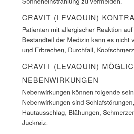
Sonneneinstrahlung zu vermeiden.
CRAVIT (LEVAQUIN) KONTR
Patienten mit allergischer Reaktion auf
Bestandteil der Medizin kann es nicht
und Erbrechen, Durchfall, Kopfschmerz
CRAVIT (LEVAQUIN) MÖGLI
NEBENWIRKUNGEN
Nebenwirkungen können folgende sein
Nebenwirkungen sind Schlafstörungen,
Hautausschlag, Blähungen, Schmerze
Juckreiz.