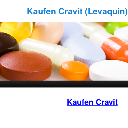
Kaufen Cravit (Levaquin) 
Kaufen Cravit