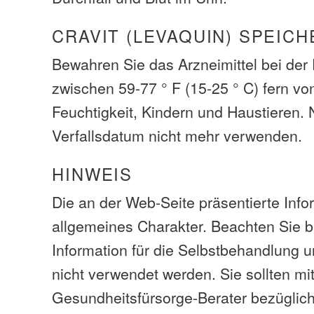
CRAVIT (LEVAQUIN) SPEICH
Bewahren Sie das Arzneimittel bei de
zwischen 59-77 ° F (15-25 ° C) fern vo
Feuchtigkeit, Kindern und Haustieren.
Verfallsdatum nicht mehr verwenden.
HINWEIS
Die an der Web-Seite präsentierte Info
allgemeines Charakter. Beachten Sie bi
Information für die Selbstbehandlung 
nicht verwendet werden. Sie sollten mi
Gesundheitsfürsorge-Berater bezüglic