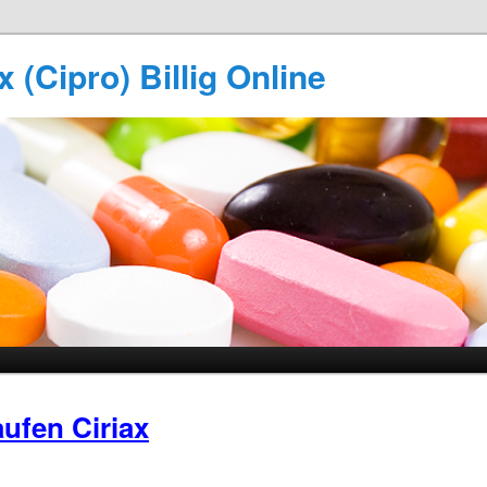
 (Cipro) Billig Online
ufen Ciriax