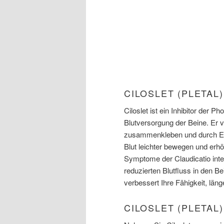
CILOSLET (PLETAL
Ciloslet ist ein Inhibitor der Ph
Blutversorgung der Beine. Er 
zusammenkleben und durch Erwe
Blut leichter bewegen und erhö
Symptome der Claudicatio inte
reduzierten Blutfluss in den 
verbessert Ihre Fähigkeit, lä
CILOSLET (PLETAL