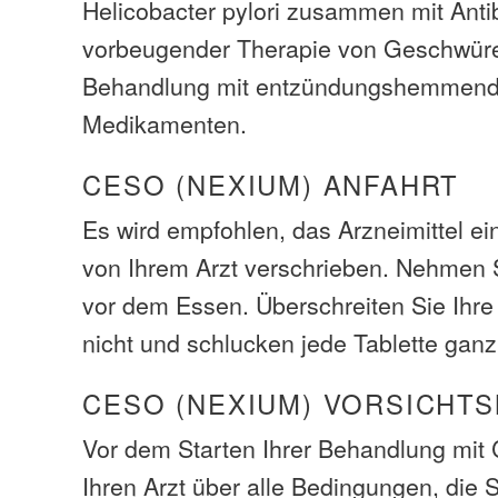
Helicobacter pylori zusammen mit Antib
vorbeugender Therapie von Geschwür
Behandlung mit entzündungshemmenden
Medikamenten.
CESO (NEXIUM) ANFAHRT
Es wird empfohlen, das Arzneimittel e
von Ihrem Arzt verschrieben. Nehmen
vor dem Essen. Überschreiten Sie Ihr
nicht und schlucken jede Tablette ganz
CESO (NEXIUM) VORSICHT
Vor dem Starten Ihrer Behandlung mit 
Ihren Arzt über alle Bedingungen, die