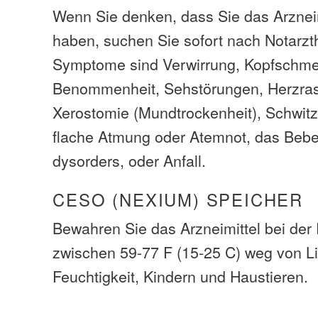
Wenn Sie denken, dass Sie das Arzneim
haben, suchen Sie sofort nach Notarzth
Symptome sind Verwirrung, Kopfschme
Benommenheit, Sehstörungen, Herzrase
Xerostomie (Mundtrockenheit), Schwitz
flache Atmung oder Atemnot, das Bebe
dysorders, oder Anfall.
CESO (NEXIUM) SPEICHER
Bewahren Sie das Arzneimittel bei de
zwischen 59-77 F (15-25 C) weg von L
Feuchtigkeit, Kindern und Haustieren.