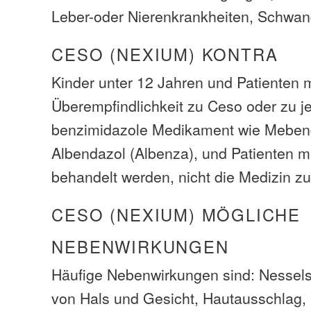
Leber-oder Nierenkrankheiten, Schwange
CESO (NEXIUM) KONTRA
Kinder unter 12 Jahren und Patienten m
Überempfindlichkeit zu Ceso oder zu 
benzimidazole Medikament wie Meben
Albendazol (Albenza), und Patienten m
behandelt werden, nicht die Medizin z
CESO (NEXIUM) MÖGLICHE
NEBENWIRKUNGEN
Häufige Nebenwirkungen sind: Nessel
von Hals und Gesicht, Hautausschlag,