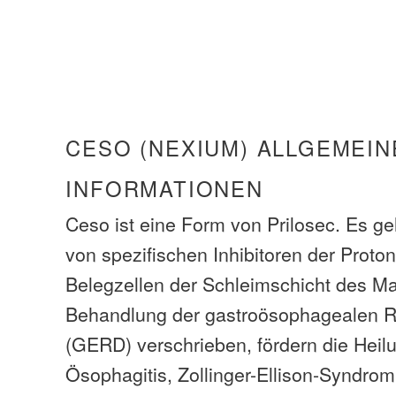
CESO (NEXIUM) ALLGEMEIN
INFORMATIONEN
Ceso ist eine Form von Prilosec. Es ge
von spezifischen Inhibitoren der Prot
Belegzellen der Schleimschicht des Ma
Behandlung der gastroösophagealen R
(GERD) verschrieben, fördern die Heil
Ösophagitis, Zollinger-Ellison-Syndrom