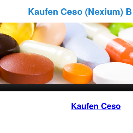
Kaufen Ceso (Nexium) Bi
Kaufen Ceso