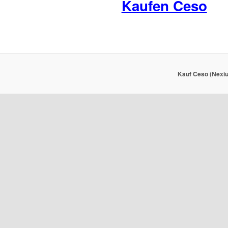
Kaufen Ceso
Kauf Ceso (Nexiu