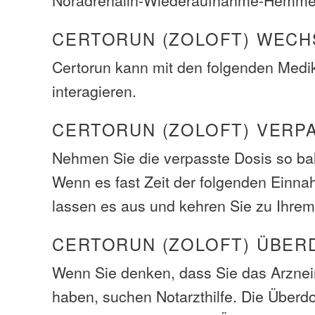
CERTORUN (ZOLOFT) WEC
Certorun kann mit den folgenden Med
interagieren.
CERTORUN (ZOLOFT) VERP
Nehmen Sie die verpasste Dosis so bal
Wenn es fast Zeit der folgenden Einna
lassen es aus und kehren Sie zu Ihrem
CERTORUN (ZOLOFT) ÜBER
Wenn Sie denken, dass Sie das Arzneim
haben, suchen Notarzthilfe. Die Über