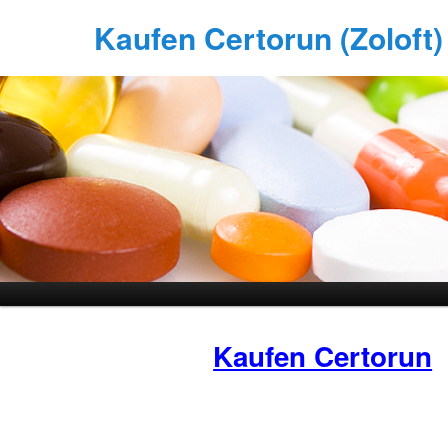
Kaufen Certorun (Zoloft) 
Kaufen Certorun