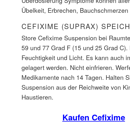
Überdosierung Symptome können aller
Übelkeit, Erbrechen, Bauchschmerzen 
CEFIXIME (SUPRAX) SPEIC
Store Cefixime Suspension bei Raumt
59 und 77 Grad F (15 und 25 Grad C).
Feuchtigkeit und Licht. Es kann auch 
gelagert werden. Nicht einfrieren. Wer
Medikamente nach 14 Tagen. Halten S
Suspension aus der Reichweite von K
Haustieren.
Kaufen Cefixime