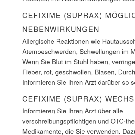
CEFIXIME (SUPRAX) MÖGLI
NEBENWIRKUNGEN
Allergische Reaktionen wie Hautaussch
Atembeschwerden, Schwellungen im M
Wenn Sie Blut im Stuhl haben, verring
Fieber, rot, geschwollen, Blasen, Durch
Informieren Sie Ihren Arzt darüber so s
CEFIXIME (SUPRAX) WECH
Informieren Sie Ihren Arzt über alle
verschreibungspflichtigen und OTC-the
Medikamente, die Sie verwenden. Daz