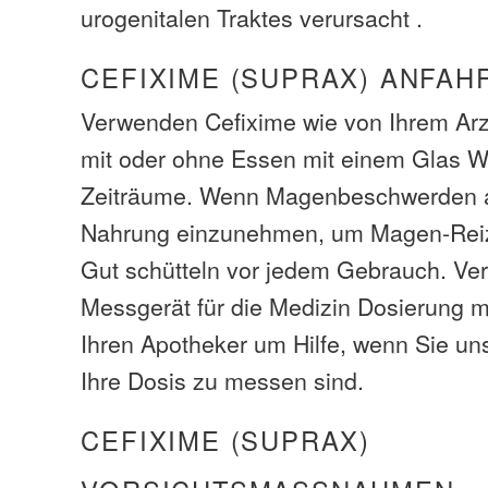
urogenitalen Traktes verursacht .
CEFIXIME (SUPRAX) ANFAH
Verwenden Cefixime wie von Ihrem Ar
mit oder ohne Essen mit einem Glas W
Zeiträume. Wenn Magenbeschwerden au
Nahrung einzunehmen, um Magen-Reiz
Gut schütteln vor jedem Gebrauch. Ve
Messgerät für die Medizin Dosierung m
Ihren Apotheker um Hilfe, wenn Sie uns
Ihre Dosis zu messen sind.
CEFIXIME (SUPRAX)