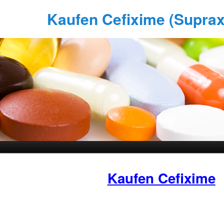
Kaufen Cefixime (Suprax)
Kaufen Cefixime