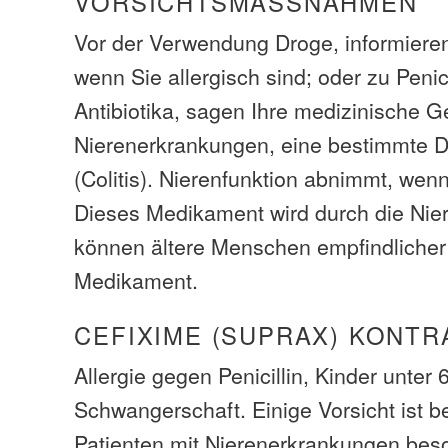
VORSICHTSMASSNAHMEN
Vor der Verwendung Droge, informieren
wenn Sie allergisch sind; oder zu Penic
Antibiotika, sagen Ihre medizinische Ge
Nierenerkrankungen, eine bestimmte 
(Colitis). Nierenfunktion abnimmt, wenn
Dieses Medikament wird durch die Nier
können ältere Menschen empfindlicher
Medikament.
CEFIXIME (SUPRAX) KONTR
Allergie gegen Penicillin, Kinder unter
Schwangerschaft. Einige Vorsicht ist 
Patienten mit Nierenerkrankungen bes