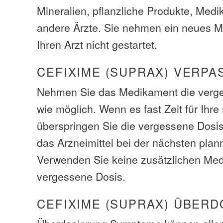
Mineralien, pflanzliche Produkte, Med
andere Ärzte. Sie nehmen ein neues 
Ihren Arzt nicht gestartet.
CEFIXIME (SUPRAX) VERPA
Nehmen Sie das Medikament die verge
wie möglich. Wenn es fast Zeit für Ihre
überspringen Sie die vergessene Dosi
das Arzneimittel bei der nächsten plan
Verwenden Sie keine zusätzlichen Me
vergessene Dosis.
CEFIXIME (SUPRAX) ÜBER