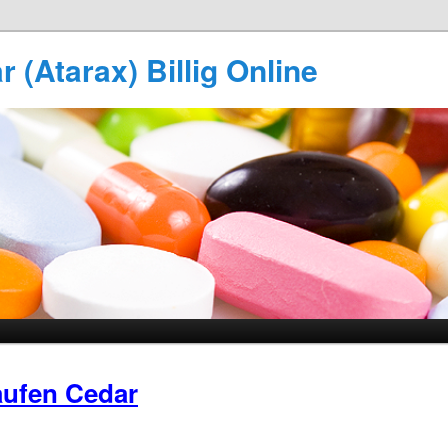
 (Atarax) Billig Online
ufen Cedar