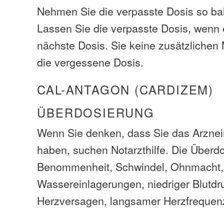
Nehmen Sie die verpasste Dosis so bal
Lassen Sie die verpasste Dosis, wenn e
nächste Dosis. Sie keine zusätzliche
die vergessene Dosis.
CAL-ANTAGON (CARDIZEM)
ÜBERDOSIERUNG
Wenn Sie denken, dass Sie das Arzneim
haben, suchen Notarzthilfe. Die Über
Benommenheit, Schwindel, Ohnmacht,
Wassereinlagerungen, niedriger Blutdr
Herzversagen, langsamer Herzfrequenz