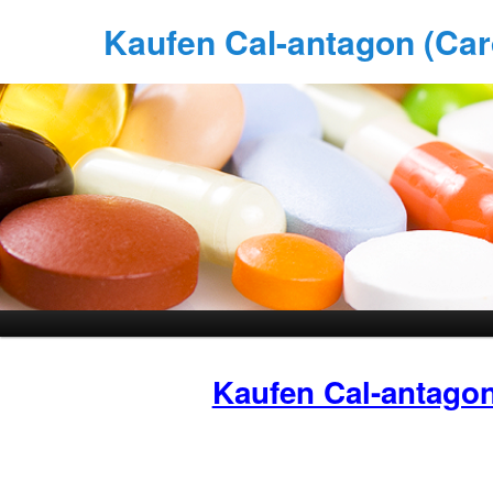
Kaufen Cal-antagon (Card
Kaufen Cal-antago