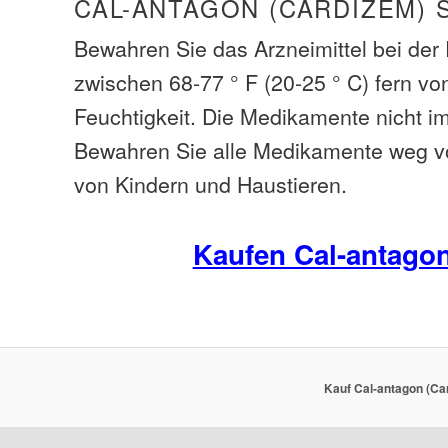
CAL-ANTAGON (CARDIZEM) 
Bewahren Sie das Arzneimittel bei de
zwischen 68-77 ° F (20-25 ° C) fern vo
Feuchtigkeit. Die Medikamente nicht i
Bewahren Sie alle Medikamente weg v
von Kindern und Haustieren.
Kaufen Cal-antago
Kauf Cal-antagon (Ca