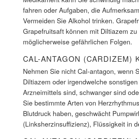
fahren oder Aufgaben, die Aufmerksamk
Vermeiden Sie Alkohol trinken. Grapefr
Grapefruitsaft können mit Diltiazem zu
möglicherweise gefährlichen Folgen.
CAL-ANTAGON (CARDIZEM)
Nehmen Sie nicht Cal-antagon, wenn Si
Diltiazem oder irgendwelche sonstigen
Arzneimittels sind, schwanger sind oder
Sie bestimmte Arten von Herzrhythmus
Blutdruck haben, geschwächt Pumpwi
(Linksherzinsuffizienz), Flüssigkeit in