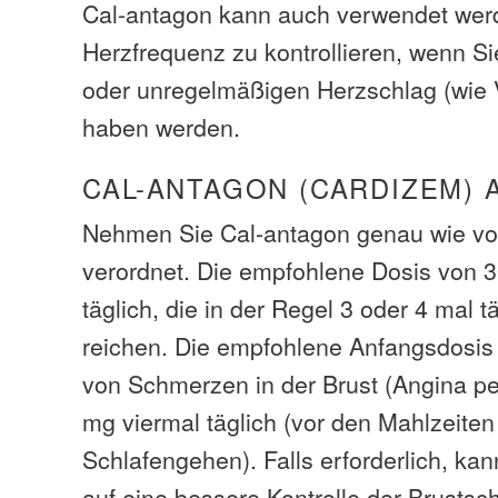
Cal-antagon kann auch verwendet wer
Herzfrequenz zu kontrollieren, wenn Si
oder unregelmäßigen Herzschlag (wie 
haben werden.
CAL-ANTAGON (CARDIZEM) 
Nehmen Sie Cal-antagon genau wie vo
verordnet. Die empfohlene Dosis von 
täglich, die in der Regel 3 oder 4 mal
reichen. Die empfohlene Anfangsdosis
von Schmerzen in der Brust (Angina pec
mg viermal täglich (vor den Mahlzeite
Schlafengehen). Falls erforderlich, kann
auf eine bessere Kontrolle der Brusts