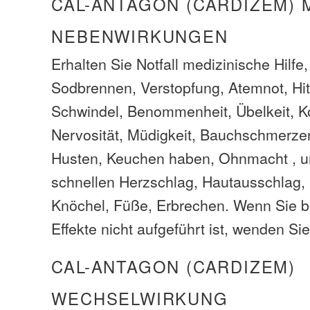
CAL-ANTAGON (CARDIZEM)
NEBENWIRKUNGEN
Erhalten Sie Notfall medizinische Hilfe
Sodbrennen, Verstopfung, Atemnot, Hi
Schwindel, Benommenheit, Übelkeit, 
Nervosität, Müdigkeit, Bauchschmerz
Husten, Keuchen haben, Ohnmacht , u
schnellen Herzschlag, Hautausschlag,
Knöchel, Füße, Erbrechen. Wenn Sie 
Effekte nicht aufgeführt ist, wenden Sie
CAL-ANTAGON (CARDIZEM)
WECHSELWIRKUNG