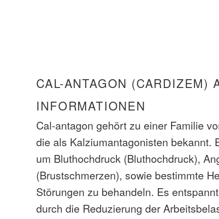
CAL-ANTAGON (CARDIZEM) 
INFORMATIONEN
Cal-antagon gehört zu einer Familie 
die als Kalziumantagonisten bekannt. 
um Bluthochdruck (Bluthochdruck), Ang
(Brustschmerzen), sowie bestimmte H
Störungen zu behandeln. Es entspannt
durch die Reduzierung der Arbeitsbela