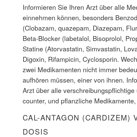
Informieren Sie Ihren Arzt über alle M
einnehmen können, besonders Benzod
(Clobazam, quazepam, Diazepam, Flur
Beta-Blocker (labetalol, Bisoprolol, Pro
Statine (Atorvastatin, Simvastatin, Lova
Digoxin, Rifampicin, Cyclosporin. Wec
zwei Medikamenten nicht immer bedeut
aufhören müssen, einer von ihnen. Info
Arzt über alle verschreibungspflichtige
counter, und pflanzliche Medikamente,
CAL-ANTAGON (CARDIZEM) 
DOSIS