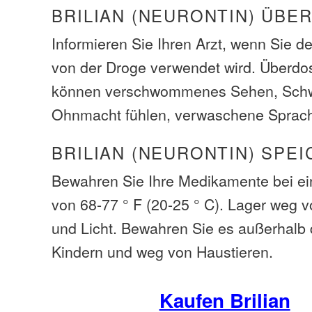
BRILIAN (NEURONTIN) ÜBE
Informieren Sie Ihren Arzt, wenn Sie d
von der Droge verwendet wird. Überd
können verschwommenes Sehen, Schwi
Ohnmacht fühlen, verwaschene Sprach
BRILIAN (NEURONTIN) SPE
Bewahren Sie Ihre Medikamente bei e
von 68-77 ° F (20-25 ° C). Lager weg v
und Licht. Bewahren Sie es außerhalb 
Kindern und weg von Haustieren.
Kaufen Brilian