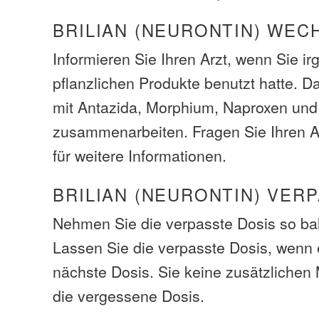
BRILIAN (NEURONTIN) WE
Informieren Sie Ihren Arzt, wenn Sie i
pflanzlichen Produkte benutzt hatte. 
mit Antazida, Morphium, Naproxen un
zusammenarbeiten. Fragen Sie Ihren A
für weitere Informationen.
BRILIAN (NEURONTIN) VER
Nehmen Sie die verpasste Dosis so bal
Lassen Sie die verpasste Dosis, wenn e
nächste Dosis. Sie keine zusätzliche
die vergessene Dosis.