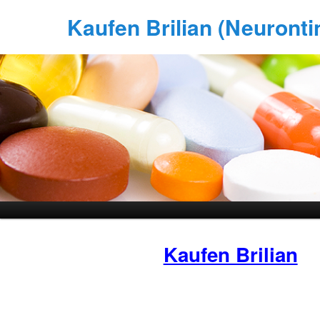
Kaufen Brilian (Neurontin
Kaufen Brilian