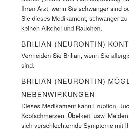
Ihren Arzt, wenn Sie schwanger sind o
Sie dieses Medikament, schwanger zu 
keinen Alkohol und Rauchen.
BRILIAN (NEURONTIN) KON
Vermeiden Sie Brilian, wenn Sie allerg
sind.
BRILIAN (NEURONTIN) MÖG
NEBENWIRKUNGEN
Dieses Medikament kann Eruption, Juc
Kopfschmerzen, Übelkeit, usw. Melden 
sich verschlechternde Symptome mit Ih