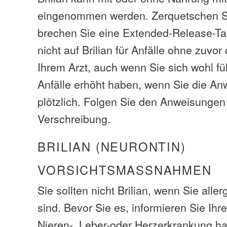
eingenommen werden. Zerquetschen Si
brechen Sie eine Extended-Release-Tab
nicht auf Brilian für Anfälle ohne zuvo
Ihrem Arzt, auch wenn Sie sich wohl f
Anfälle erhöht haben, wenn Sie die An
plötzlich. Folgen Sie den Anweisungen
Verschreibung.
BRILIAN (NEURONTIN)
VORSICHTSMASSNAHMEN
Sie sollten nicht Brilian, wenn Sie all
sind. Bevor Sie es, informieren Sie Ihr
Nieren-, Leber-oder Herzerkrankung ha