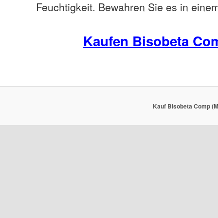
Feuchtigkeit. Bewahren Sie es in einem
Kaufen Bisobeta Co
Kauf Bisobeta Comp (Mi