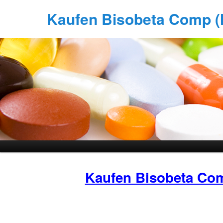
Kaufen Bisobeta Comp (Mi
Kaufen Bisobeta Co