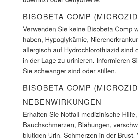
BISOBETA COMP (MICROZID
Verwenden Sie keine Bisobeta Comp w
haben, Hypoglykämie, Nierenerkranku
allergisch auf Hydrochlorothiazid sind 
in der Lage zu urinieren. Informieren S
Sie schwanger sind oder stillen.
BISOBETA COMP (MICROZI
NEBENWIRKUNGEN
Erhalten Sie Notfall medizinische Hilfe
Bauchschmerzen, Blähungen, versch
blutigen Urin, Schmerzen in der Brust,