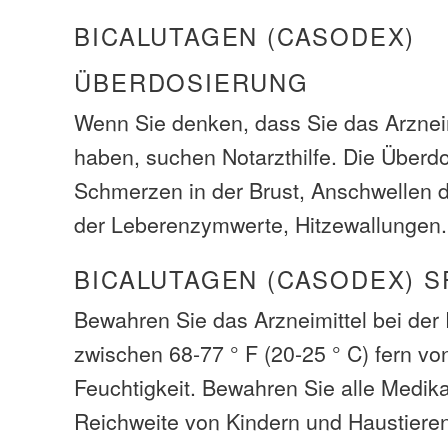
BICALUTAGEN (CASODEX)
ÜBERDOSIERUNG
Wenn Sie denken, dass Sie das Arzneim
haben, suchen Notarzthilfe. Die Über
Schmerzen in der Brust, Anschwellen 
der Leberenzymwerte, Hitzewallungen.
BICALUTAGEN (CASODEX) S
Bewahren Sie das Arzneimittel bei de
zwischen 68-77 ° F (20-25 ° C) fern vo
Feuchtigkeit. Bewahren Sie alle Medi
Reichweite von Kindern und Haustiere