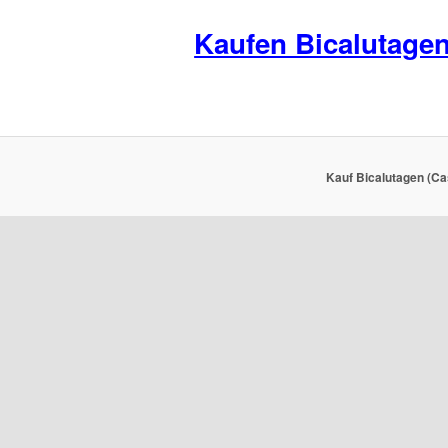
Kaufen Bicalutage
Kauf Bicalutagen (Ca