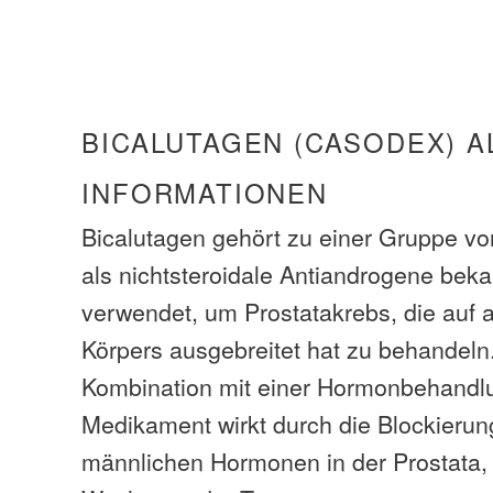
BICALUTAGEN (CASODEX) A
INFORMATIONEN
Bicalutagen gehört zu einer Gruppe v
als nichtsteroidale Antiandrogene beka
verwendet, um Prostatakrebs, die auf 
Körpers ausgebreitet hat zu behandeln.
Kombination mit einer Hormonbehandl
Medikament wirkt durch die Blockierun
männlichen Hormonen in der Prostata,