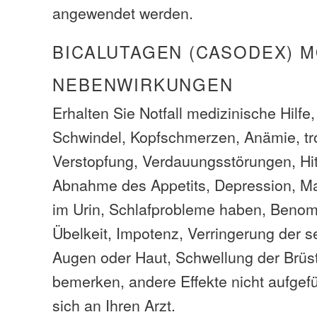
angewendet werden.
BICALUTAGEN (CASODEX) 
NEBENWIRKUNGEN
Erhalten Sie Notfall medizinische Hilfe
Schwindel, Kopfschmerzen, Anämie, tr
Verstopfung, Verdauungsstörungen, Hi
Abnahme des Appetits, Depression, M
im Urin, Schlafprobleme haben, Benom
Übelkeit, Impotenz, Verringerung der s
Augen oder Haut, Schwellung der Brüs
bemerken, andere Effekte nicht aufgefü
sich an Ihren Arzt.