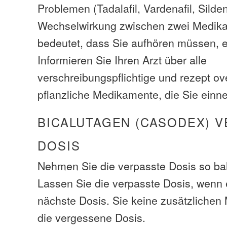
Problemen (Tadalafil, Vardenafil, Sildena
Wechselwirkung zwischen zwei Medik
bedeutet, dass Sie aufhören müssen, e
Informieren Sie Ihren Arzt über alle
verschreibungspflichtige und rezept ov
pflanzliche Medikamente, die Sie ein
BICALUTAGEN (CASODEX) 
DOSIS
Nehmen Sie die verpasste Dosis so bal
Lassen Sie die verpasste Dosis, wenn e
nächste Dosis. Sie keine zusätzliche
die vergessene Dosis.