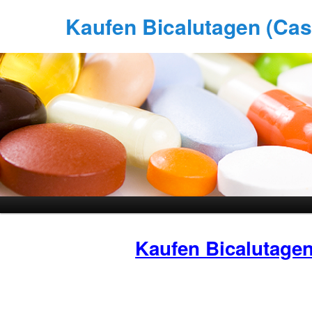
Kaufen Bicalutagen (Caso
Kaufen Bicalutage