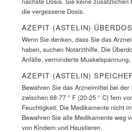
nächste Dosis. Sie keine zusätzliche
die vergessene Dosis.
AZEPIT (ASTELIN) ÜBERDO
Wenn Sie denken, dass Sie das Arzneim
haben, suchen Notarzthilfe. Die Über
Anfälle, verminderte Muskelspannung, 
AZEPIT (ASTELIN) SPEICHE
Bewahren Sie das Arzneimittel bei de
zwischen 68-77 ° F (20-25 ° C) fern vo
Feuchtigkeit. Die Medikamente nicht i
Bewahren Sie alle Medikamente weg v
von Kindern und Haustieren.