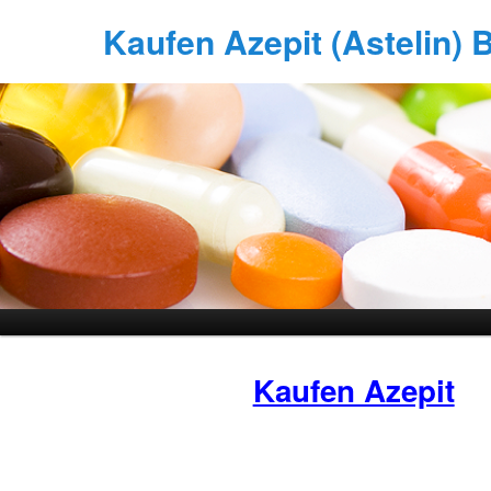
Kaufen Azepit (Astelin) B
Kaufen Azepit