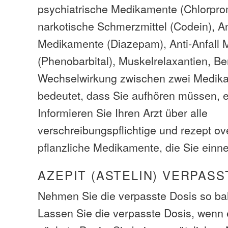
psychiatrische Medikamente (Chlorproma
narkotische Schmerzmittel (Codein), An
Medikamente (Diazepam), Anti-Anfall
(Phenobarbital), Muskelrelaxantien, Be
Wechselwirkung zwischen zwei Medik
bedeutet, dass Sie aufhören müssen, e
Informieren Sie Ihren Arzt über alle
verschreibungspflichtige und rezept ov
pflanzliche Medikamente, die Sie ein
AZEPIT (ASTELIN) VERPASS
Nehmen Sie die verpasste Dosis so bal
Lassen Sie die verpasste Dosis, wenn e