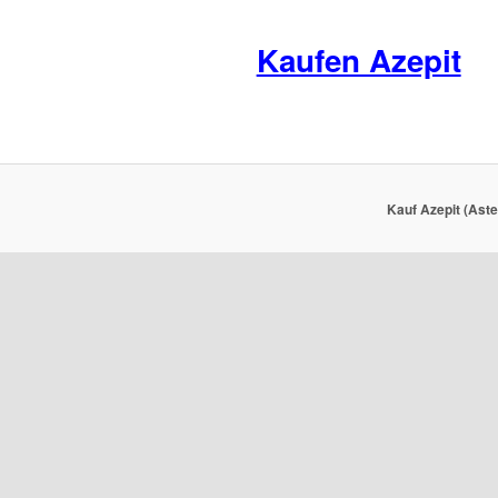
Kaufen Azepit
Kauf Azepit (Aste