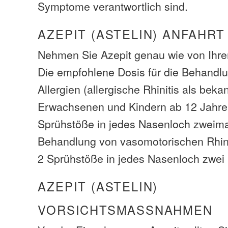
Symptome verantwortlich sind.
AZEPIT (ASTELIN) ANFAHRT
Nehmen Sie Azepit genau wie von Ihre
Die empfohlene Dosis für die Behandl
Allergien (allergische Rhinitis als bekan
Erwachsenen und Kindern ab 12 Jahren
Sprühstöße in jedes Nasenloch zweimal
Behandlung von vasomotorischen Rhini
2 Sprühstöße in jedes Nasenloch zwei
AZEPIT (ASTELIN)
VORSICHTSMASSNAHMEN