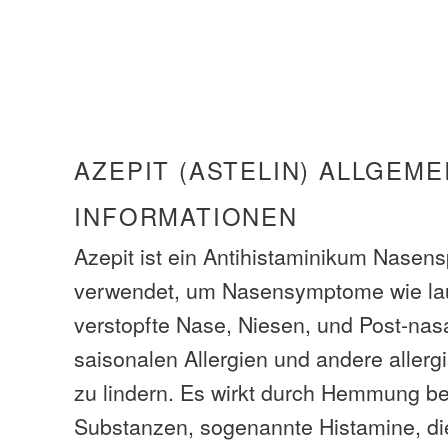
AZEPIT (ASTELIN) ALLGEME
INFORMATIONEN
Azepit ist ein Antihistaminikum Nasens
verwendet, um Nasensymptome wie lauf
verstopfte Nase, Niesen, und Post-nas
saisonalen Allergien und andere aller
zu lindern. Es wirkt durch Hemmung be
Substanzen, sogenannte Histamine, die 