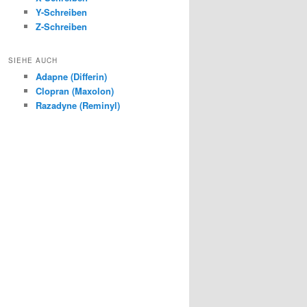
Y-Schreiben
Z-Schreiben
SIEHE AUCH
Adapne (Differin)
Clopran (Maxolon)
Razadyne (Reminyl)