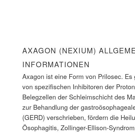
AXAGON (NEXIUM) ALLGEM
INFORMATIONEN
Axagon ist eine Form von Prilosec. Es 
von spezifischen Inhibitoren der Prot
Belegzellen der Schleimschicht des M
zur Behandlung der gastroösophageale
(GERD) verschrieben, fördern die Heil
Ösophagitis, Zollinger-Ellison-Syndrom