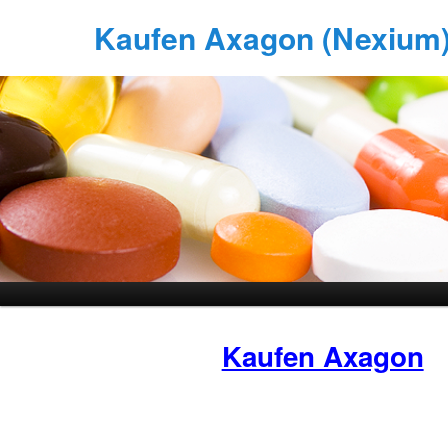
Kaufen Axagon (Nexium) 
Kaufen Axagon