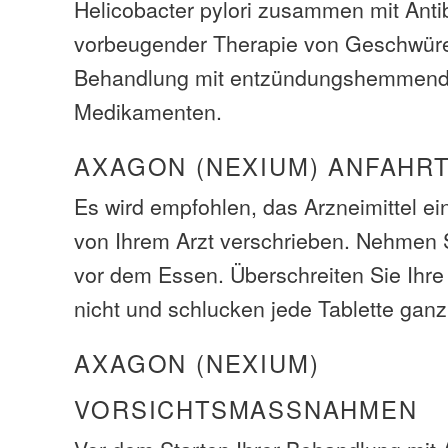
Helicobacter pylori zusammen mit Antib
vorbeugender Therapie von Geschwür
Behandlung mit entzündungshemmenden
Medikamenten.
AXAGON (NEXIUM) ANFAHR
Es wird empfohlen, das Arzneimittel e
von Ihrem Arzt verschrieben. Nehmen
vor dem Essen. Überschreiten Sie Ihr
nicht und schlucken jede Tablette ganz
AXAGON (NEXIUM)
VORSICHTSMASSNAHMEN