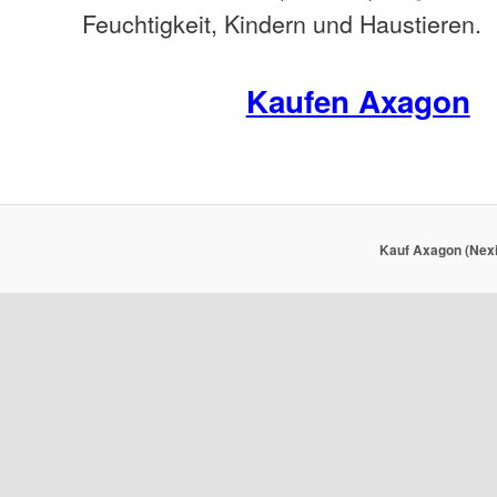
Feuchtigkeit, Kindern und Haustieren.
Kaufen Axagon
Kauf Axagon (Nexi