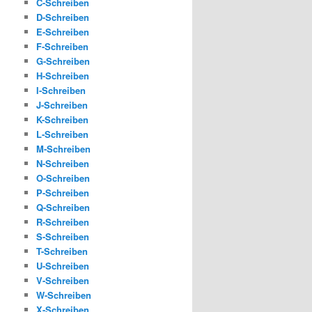
C-Schreiben
D-Schreiben
E-Schreiben
F-Schreiben
G-Schreiben
H-Schreiben
I-Schreiben
J-Schreiben
K-Schreiben
L-Schreiben
M-Schreiben
N-Schreiben
O-Schreiben
P-Schreiben
Q-Schreiben
R-Schreiben
S-Schreiben
T-Schreiben
U-Schreiben
V-Schreiben
W-Schreiben
X-Schreiben