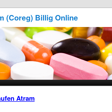
 (Coreg) Billig Online
ufen Atram