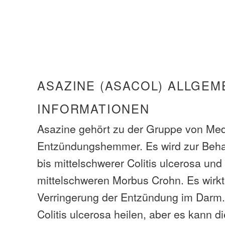
ASAZINE (ASACOL) ALLGEM
INFORMATIONEN
Asazine gehört zu der Gruppe von Med
Entzündungshemmer. Es wird zur Behan
bis mittelschwerer Colitis ulcerosa und 
mittelschweren Morbus Crohn. Es wirkt
Verringerung der Entzündung im Darm.
Colitis ulcerosa heilen, aber es kann 