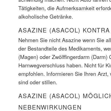
Tätigkeiten, die Aufmerksamkeit erfor
alkoholische Getränke.
ASAZINE (ASACOL) KONTRA
Nehmen Sie nicht Asazine wenn Sie all
der Bestandteile des Medikaments, w
(Magen) oder Zwölffingerdarm (Darm)
Harnwegverschluss haben. Nicht für Ki
empfohlen. Informieren Sie Ihren Arzt
sind oder stillen.
ASAZINE (ASACOL) MÖGLIC
NEBENWIRKUNGEN