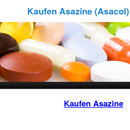
Kaufen Asazine (Asacol) 
Kaufen Asazine