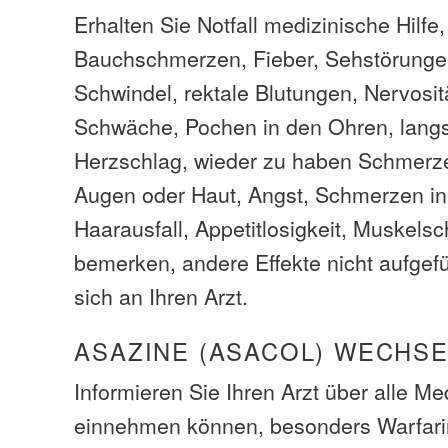
Erhalten Sie Notfall medizinische Hilfe
Bauchschmerzen, Fieber, Sehstörungen,
Schwindel, rektale Blutungen, Nervositä
Schwäche, Pochen in den Ohren, langs
Herzschlag, wieder zu haben Schmerze
Augen oder Haut, Angst, Schmerzen in 
Haarausfall, Appetitlosigkeit, Muskel
bemerken, andere Effekte nicht aufgefü
sich an Ihren Arzt.
ASAZINE (ASACOL) WECHS
Informieren Sie Ihren Arzt über alle M
einnehmen können, besonders Warfari