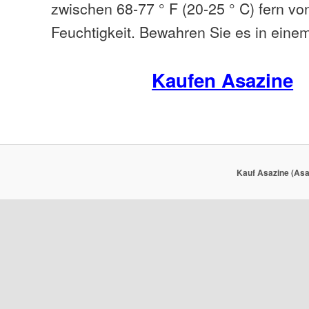
zwischen 68-77 ° F (20-25 ° C) fern vo
Feuchtigkeit. Bewahren Sie es in einem
Kaufen Asazine
Kauf Asazine (Asa