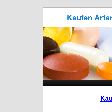
Kaufen Artan
Kau