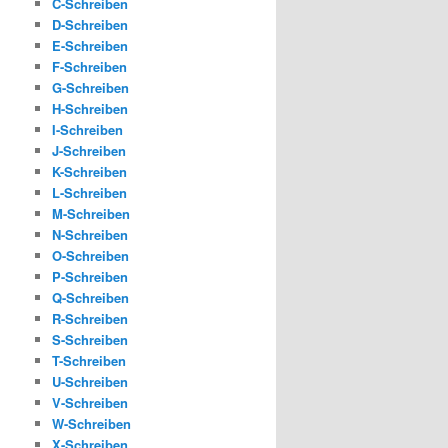
C-Schreiben
D-Schreiben
E-Schreiben
F-Schreiben
G-Schreiben
H-Schreiben
I-Schreiben
J-Schreiben
K-Schreiben
L-Schreiben
M-Schreiben
N-Schreiben
O-Schreiben
P-Schreiben
Q-Schreiben
R-Schreiben
S-Schreiben
T-Schreiben
U-Schreiben
V-Schreiben
W-Schreiben
X-Schreiben