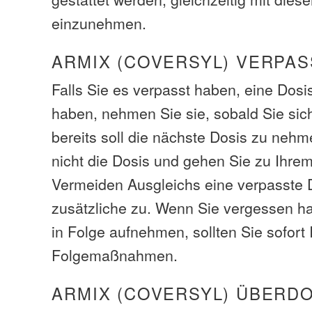
einzunehmen.
ARMIX (COVERSYL) VERPAS
Falls Sie es verpasst haben, eine Dosi
haben, nehmen Sie sie, sobald Sie sic
bereits soll die nächste Dosis zu neh
nicht die Dosis und gehen Sie zu Ihr
Vermeiden Ausgleichs eine verpasste 
zusätzliche zu. Wenn Sie vergessen h
in Folge aufnehmen, sollten Sie sofort 
Folgemaßnahmen.
ARMIX (COVERSYL) ÜBERD