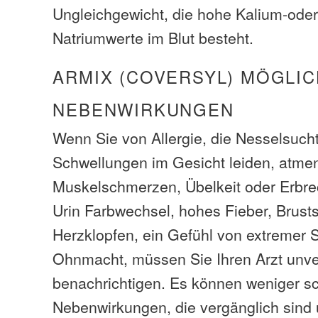
Ungleichgewicht, die hohe Kalium-oder
Natriumwerte im Blut besteht.
ARMIX (COVERSYL) MÖGLI
NEBENWIRKUNGEN
Wenn Sie von Allergie, die Nesselsucht
Schwellungen im Gesicht leiden, atm
Muskelschmerzen, Übelkeit oder Erbrec
Urin Farbwechsel, hohes Fieber, Brus
Herzklopfen, ein Gefühl von extremer 
Ohnmacht, müssen Sie Ihren Arzt unve
benachrichtigen. Es können weniger s
Nebenwirkungen, die vergänglich sind