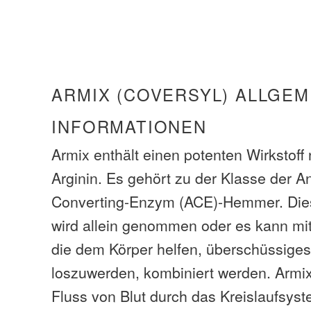
ARMIX (COVERSYL) ALLGEM
INFORMATIONEN
Armix enthält einen potenten Wirkstoff
Arginin. Es gehört zu der Klasse der A
Converting-Enzym (ACE)-Hemmer. Di
wird allein genommen oder es kann mit 
die dem Körper helfen, überschüssige
loszuwerden, kombiniert werden. Armi
Fluss von Blut durch das Kreislaufsyste