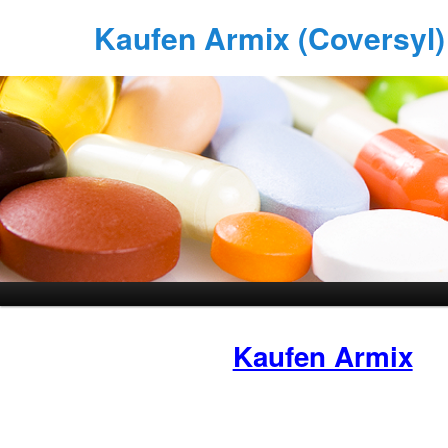
Kaufen Armix (Coversyl) 
Kaufen Armix