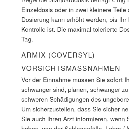
Einzeldosis oder in zwei kleinere Teile 
Dosierung kann erhöht werden, bis Ihr 
Kontrolle ist. Die maximal tolerierte D
Tag.
ARMIX (COVERSYL)
VORSICHTSMASSNAHMEN
Vor der Einnahme müssen Sie sofort Ih
schwanger sind, planen, schwanger zu 
schweren Schädigungen des ungebore
Um sicherzustellen, dass Sie sicher 
Sie auch Ihren Arzt informieren, wenn S
haben, von der Schlaganfälle, Leber /