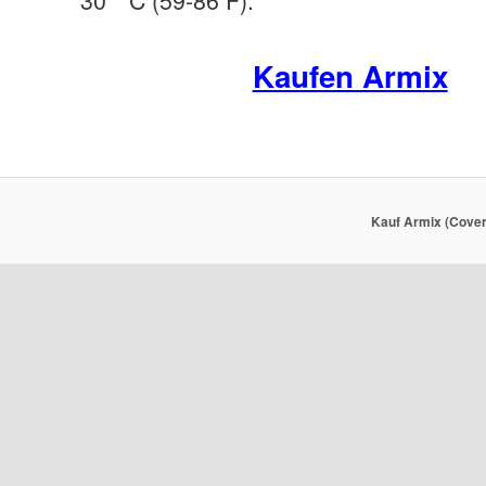
Kaufen Armix
Kauf Armix (Cover