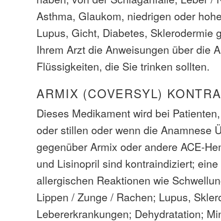
Asthma, Glaukom, niedrigen oder hohe
Lupus, Gicht, Diabetes, Sklerodermie g
Ihrem Arzt die Anweisungen über die 
Flüssigkeiten, die Sie trinken sollten.
ARMIX (COVERSYL) KONTR
Dieses Medikament wird bei Patienten,
oder stillen oder wenn die Anamnese Ü
gegenüber Armix oder andere ACE-Hem
und Lisinopril sind kontraindiziert; ei
allergischen Reaktionen wie Schwellun
Lippen / Zunge / Rachen; Lupus, Skler
Lebererkrankungen; Dehydratation; Min