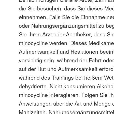
die Sie besuchen, dass Sie dieses Me
einnehmen. Falls Sie die Einnahme n
oder Nahrungsergänzungsmittel zu beg
Sie Ihren Arzt oder Apotheker, dass Si
minocycline werden. Dieses Medikame
Aufmerksamkeit und Reaktionen beeint
vorsichtig sein, während der Fahrt oder
auf der Hut und Aufmerksamkeit erford
während des Trainings bei heißem Wett
dehydrierte. Nicht konsumieren Alkohol
minocycline interagieren. Folgen Sie I
Anweisungen über die Art und Menge d
Mahlzeiten, Nahrungsergänzungsmitte