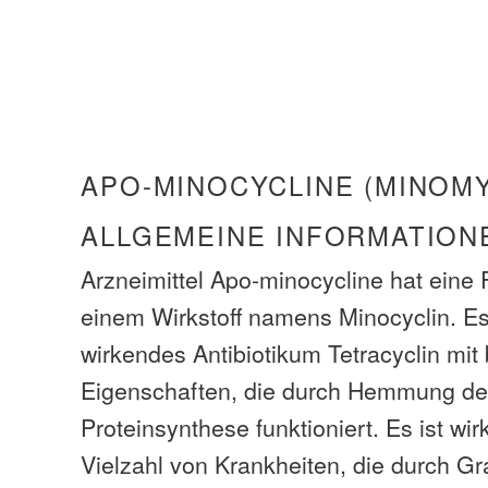
APO-MINOCYCLINE (MINOMY
ALLGEMEINE INFORMATION
Arzneimittel Apo-minocycline hat eine 
einem Wirkstoff namens Minocyclin. Es 
wirkendes Antibiotikum Tetracyclin mit
Eigenschaften, die durch Hemmung der
Proteinsynthese funktioniert. Es ist w
Vielzahl von Krankheiten, die durch G