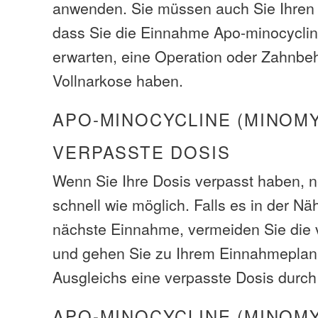
anwenden. Sie müssen auch Sie Ihren 
dass Sie die Einnahme Apo-minocycli
erwarten, eine Operation oder Zahnbe
Vollnarkose haben.
APO-MINOCYCLINE (MINOMY
VERPASSTE DOSIS
Wenn Sie Ihre Dosis verpasst haben, 
schnell wie möglich. Falls es in der Näh
nächste Einnahme, vermeiden Sie die
und gehen Sie zu Ihrem Einnahmeplan
Ausgleichs eine verpasste Dosis durch 
APO-MINOCYCLINE (MINOMY