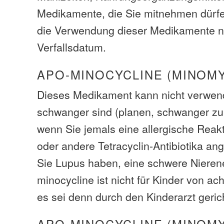
Medikamente, die Sie mitnehmen dürf
die Verwendung dieser Medikamente 
Verfallsdatum.
APO-MINOCYCLINE (MINOM
Dieses Medikament kann nicht verwende
schwanger sind (planen, schwanger zu s
wenn Sie jemals eine allergische Reakt
oder andere Tetracyclin-Antibiotika a
Sie Lupus haben, eine schwere Nieren
minocycline ist nicht für Kinder von ac
es sei denn durch den Kinderarzt gerich