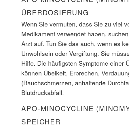
ÜBERDOSIERUNG
Wenn Sie vermuten, dass Sie zu viel 
Medikament verwendet haben, suchen S
Arzt auf. Tun Sie das auch, wenn es k
Unwohlsein oder Vergiftung. Sie müsse
Hilfe. Die häufigsten Symptome einer 
können Übelkeit, Erbrechen, Verdauu
(Bauchschmerzen, anhaltende Durchfall
Blutdruckabfall.
APO-MINOCYCLINE (MINOMY
SPEICHER