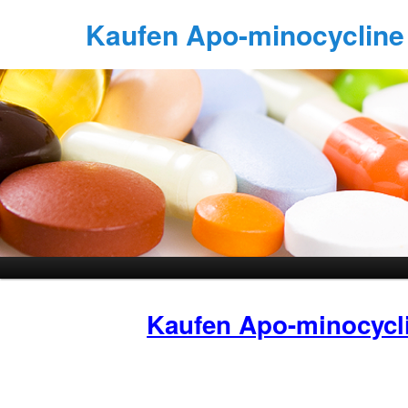
Kaufen Apo-minocycline 
Kaufen Apo-minocycl