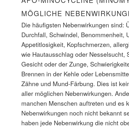
APO-MINOCYCLINE (MINOMY
MÖGLICHE NEBENWIRKUNG
Die häufigsten Nebenwirkungen sind: Ü
Durchfall, Schwindel, Benommenheit, U
Appetitlosigkeit, Kopfschmerzen, aller
wie Hautausschlag oder Nesselsucht,
Gesicht oder der Zunge, Schwierigkeit
Brennen in der Kehle oder Lebensmitte
Zähne und Mund-Färbung. Dies ist kein
aller möglichen Nebenwirkungen. Ande
manchen Menschen auftreten und es k
Nebenwirkungen noch nicht bekannt sein
haben jede Nebenwirkung die nicht obe