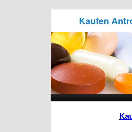
Kaufen Antrol
Kau