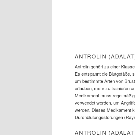
ANTROLIN (ADALAT
Antrolin gehört zu einer Klas
Es entspannt die Blutgefäße, s
um bestimmte Arten von Brust
erlauben, mehr zu trainieren u
Medikament muss regelmäßig 
verwendet werden, um Angriff
werden. Dieses Medikament k
Durchblutungsstörungen (Ray
ANTROLIN (ADALAT