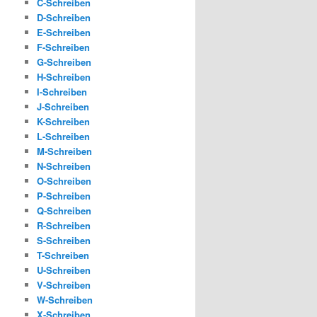
C-Schreiben
D-Schreiben
E-Schreiben
F-Schreiben
G-Schreiben
H-Schreiben
I-Schreiben
J-Schreiben
K-Schreiben
L-Schreiben
M-Schreiben
N-Schreiben
O-Schreiben
P-Schreiben
Q-Schreiben
R-Schreiben
S-Schreiben
T-Schreiben
U-Schreiben
V-Schreiben
W-Schreiben
X-Schreiben