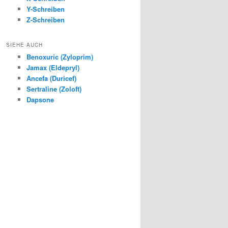
Y-Schreiben
Z-Schreiben
SIEHE AUCH
Benoxuric (Zyloprim)
Jamax (Eldepryl)
Ancefa (Duricef)
Sertraline (Zoloft)
Dapsone