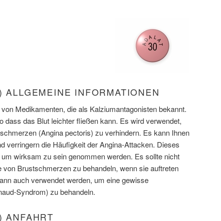
) ALLGEMEINE INFORMATIONEN
se von Medikamenten, die als Kalziumantagonisten bekannt.
o dass das Blut leichter fließen kann. Es wird verwendet,
schmerzen (Angina pectoris) zu verhindern. Es kann Ihnen
nd verringern die Häufigkeit der Angina-Attacken. Dieses
um wirksam zu sein genommen werden. Es sollte nicht
e von Brustschmerzen zu behandeln, wenn sie auftreten
ann auch verwendet werden, um eine gewisse
naud-Syndrom) zu behandeln.
) ANFAHRT