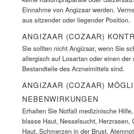
Einnahme von Angizaar werden. Vermei
aus sitzender oder liegender Position.
ANGIZAAR (COZAAR) KONT
Sie sollten nicht Angizaar, wenn Sie s
allergisch auf Losartan oder einen der
Bestandteile des Arzneimittels sind.
ANGIZAAR (COZAAR) MÖGL
NEBENWIRKUNGEN
Erhalten Sie Notfall medizinische Hilf
blasse Haut, Nesselsucht, Herzrasen, 
Haut, Schmerzen in der Brust, Atemnot