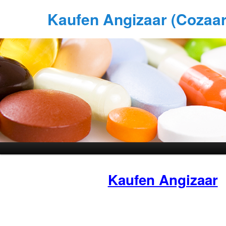
Kaufen Angizaar (Cozaar)
Kaufen Angizaar