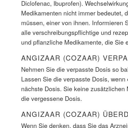
Diclofenac, Ibuprofen). Wechselwirkun
Medikamenten nicht immer bedeutet, d
müssen, einer von ihnen. Informieren S
alle verschreibungspflichtige und rezep
und pflanzliche Medikamente, die Sie
ANGIZAAR (COZAAR) VERPA
Nehmen Sie die verpasste Dosis so bal
Lassen Sie die verpasste Dosis, wenn e
nächste Dosis. Sie keine zusätzliche
die vergessene Dosis.
ANGIZAAR (COZAAR) ÜBER
Wenn Sie denken, dass Sie das Arzneim