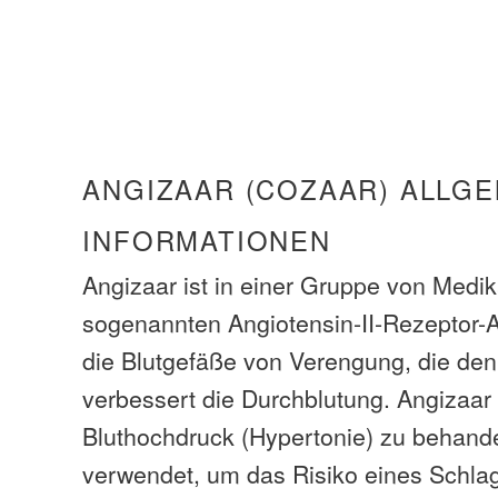
ANGIZAAR (COZAAR) ALLG
INFORMATIONEN
Angizaar ist in einer Gruppe von Med
sogenannten Angiotensin-II-Rezeptor-A
die Blutgefäße von Verengung, die den
verbessert die Durchblutung. Angizaar
Bluthochdruck (Hypertonie) zu behande
verwendet, um das Risiko eines Schlag