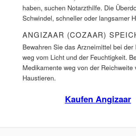
haben, suchen Notarzthilfe. Die Über
Schwindel, schneller oder langsamer H
ANGIZAAR (COZAAR) SPEIC
Bewahren Sie das Arzneimittel bei de
weg vom Licht und der Feuchtigkeit. B
Medikamente weg von der Reichweite 
Haustieren.
Kaufen Angizaar